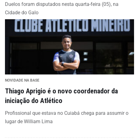
Duelos foram disputados nesta quarta-feira (05), na
Cidade do Galo
NOVIDADE NA BASE
Thiago Aprigio é o novo coordenador da
iniciação do Atlético
Profissional que estava no Cuiabá chega para assumir o
lugar de William Lima