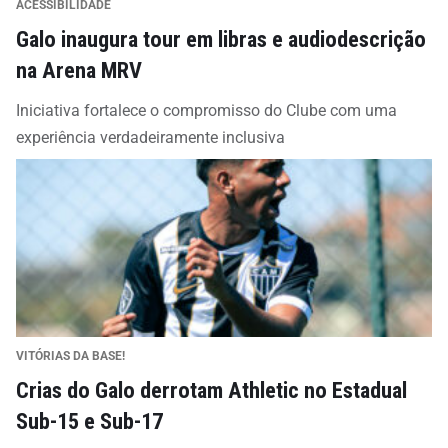
ACESSIBILIDADE
Galo inaugura tour em libras e audiodescrição
na Arena MRV
Iniciativa fortalece o compromisso do Clube com uma
experiência verdadeiramente inclusiva
VITÓRIAS DA BASE!
Crias do Galo derrotam Athletic no Estadual
Sub-15 e Sub-17