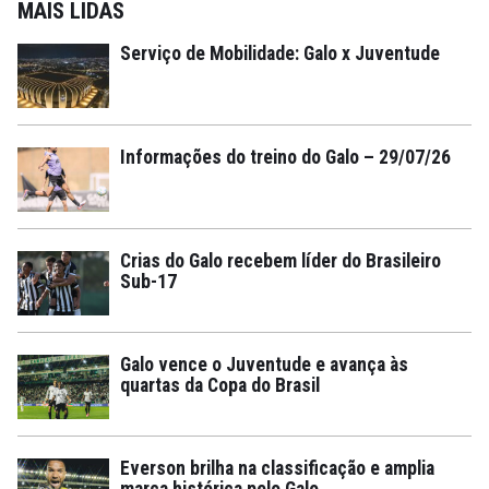
MAIS LIDAS
Serviço de Mobilidade: Galo x Juventude
Informações do treino do Galo – 29/07/26
Crias do Galo recebem líder do Brasileiro
Sub-17
Galo vence o Juventude e avança às
quartas da Copa do Brasil
Everson brilha na classificação e amplia
marca histórica pelo Galo