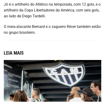
Jô é o artilheiro do Atlético na temporada, com 12 gols, e o
artilheiro da Copa Libertadores da América, com seis gols,
ao lado de Diego Tardelli.
O meia-atacante Bernard e o zagueiro Réver também estão
no grupo brasileiro.
LEIA MAIS