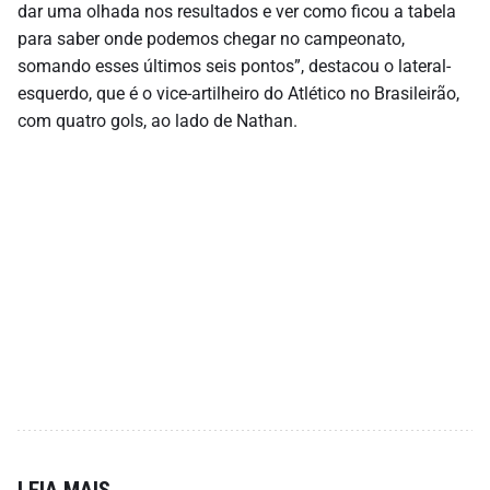
dar uma olhada nos resultados e ver como ficou a tabela
para saber onde podemos chegar no campeonato,
somando esses últimos seis pontos”, destacou o lateral-
esquerdo, que é o vice-artilheiro do Atlético no Brasileirão,
com quatro gols, ao lado de Nathan.
LEIA MAIS