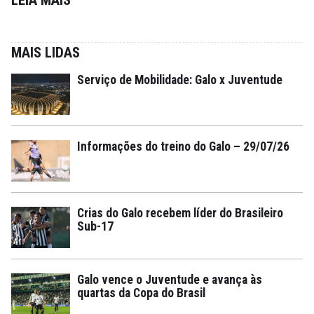
MAIS LIDAS
Serviço de Mobilidade: Galo x Juventude
Informações do treino do Galo – 29/07/26
Crias do Galo recebem líder do Brasileiro
Sub-17
Galo vence o Juventude e avança às
quartas da Copa do Brasil