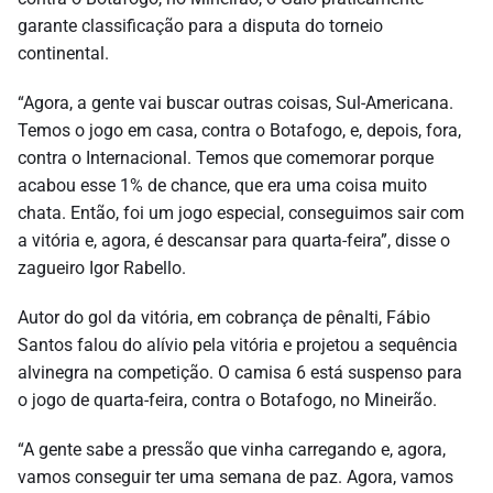
garante classificação para a disputa do torneio
continental.
“Agora, a gente vai buscar outras coisas, Sul-Americana.
Temos o jogo em casa, contra o Botafogo, e, depois, fora,
contra o Internacional. Temos que comemorar porque
acabou esse 1% de chance, que era uma coisa muito
chata. Então, foi um jogo especial, conseguimos sair com
a vitória e, agora, é descansar para quarta-feira”, disse o
zagueiro Igor Rabello.
Autor do gol da vitória, em cobrança de pênalti, Fábio
Santos falou do alívio pela vitória e projetou a sequência
alvinegra na competição. O camisa 6 está suspenso para
o jogo de quarta-feira, contra o Botafogo, no Mineirão.
“A gente sabe a pressão que vinha carregando e, agora,
vamos conseguir ter uma semana de paz. Agora, vamos