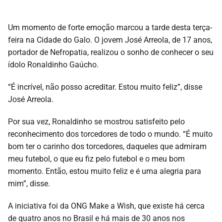
Um momento de forte emoção marcou a tarde desta terça-
feira na Cidade do Galo. O jovem José Arreola, de 17 anos,
portador de Nefropatia, realizou o sonho de conhecer o seu
ídolo Ronaldinho Gaúcho.
“É incrível, não posso acreditar. Estou muito feliz”, disse
José Arreola.
Por sua vez, Ronaldinho se mostrou satisfeito pelo
reconhecimento dos torcedores de todo o mundo. “É muito
bom ter o carinho dos torcedores, daqueles que admiram
meu futebol, o que eu fiz pelo futebol e o meu bom
momento. Então, estou muito feliz e é uma alegria para
mim”, disse.
A iniciativa foi da ONG Make a Wish, que existe há cerca
de quatro anos no Brasil e há mais de 30 anos nos