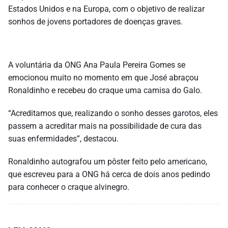
Estados Unidos e na Europa, com o objetivo de realizar
sonhos de jovens portadores de doenças graves.
A voluntária da ONG Ana Paula Pereira Gomes se
emocionou muito no momento em que José abraçou
Ronaldinho e recebeu do craque uma camisa do Galo.
“Acreditamos que, realizando o sonho desses garotos, eles
passem a acreditar mais na possibilidade de cura das
suas enfermidades”, destacou.
Ronaldinho autografou um pôster feito pelo americano,
que escreveu para a ONG há cerca de dois anos pedindo
para conhecer o craque alvinegro.