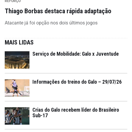
REFORÇO
Thiago Borbas destaca rápida adaptação
Atacante já foi opção nos dois últimos jogos
MAIS LIDAS
Serviço de Mobilidade: Galo x Juventude
Informações do treino do Galo – 29/07/26
Crias do Galo recebem líder do Brasileiro
Sub-17