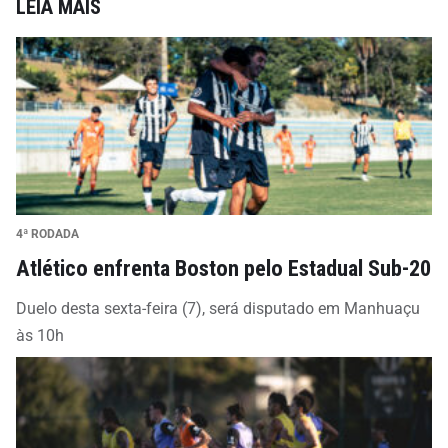
LEIA MAIS
4ª RODADA
Atlético enfrenta Boston pelo Estadual Sub-20
Duelo desta sexta-feira (7), será disputado em Manhuaçu
às 10h