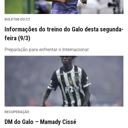
BOLETIM DO CT
Informações do treino do Galo desta segunda-
feira (9/3)
Preparação para enfrentar o Internacional
RECUPERAÇÃO
DM do Galo – Mamady Cissé