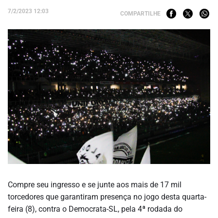
7/2/2023 12:03
COMPARTILHE
Compre seu ingresso e se junte aos mais de 17 mil
torcedores que garantiram presença no jogo desta quarta-
feira (8), contra o Democrata-SL, pela 4ª rodada do