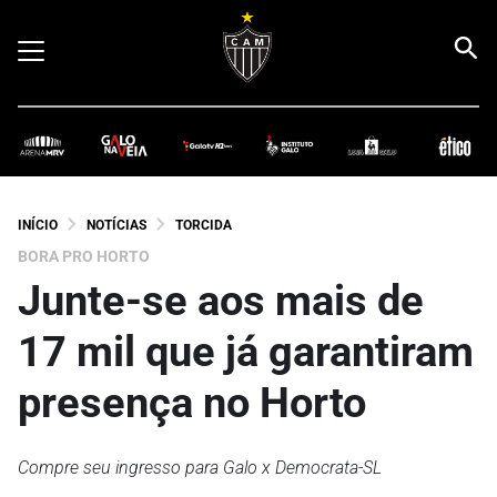
INÍCIO
NOTÍCIAS
TORCIDA
BORA PRO HORTO
Junte-se aos mais de
17 mil que já garantiram
presença no Horto
Compre seu ingresso para Galo x Democrata-SL