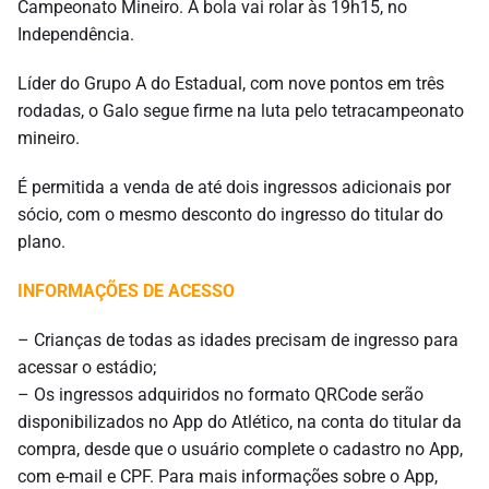
Campeonato Mineiro. A bola vai rolar às 19h15, no
Independência.
Líder do Grupo A do Estadual, com nove pontos em três
rodadas, o Galo segue firme na luta pelo tetracampeonato
mineiro.
É permitida a venda de até dois ingressos adicionais por
sócio, com o mesmo desconto do ingresso do titular do
plano.
INFORMAÇÕES DE ACESSO
– Crianças de todas as idades precisam de ingresso para
acessar o estádio;
– Os ingressos adquiridos no formato QRCode serão
disponibilizados no App do Atlético, na conta do titular da
compra, desde que o usuário complete o cadastro no App,
com e-mail e CPF. Para mais informações sobre o App,