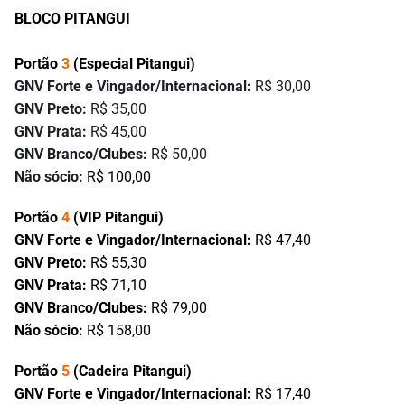
BLOCO PITANGUI
Portão
3
(Especial Pitangui)
GNV Forte e Vingador/Internacional:
R$ 30,00
GNV Preto:
R$ 35,00
GNV Prata:
R$ 45,00
GNV Branco/Clubes:
R$ 50,00
Não sócio:
R$ 100,00
Portão
4
(VIP Pitangui)
GNV Forte e Vingador/Internacional:
R$ 47,40
GNV Preto:
R$ 55,30
GNV Prata:
R$ 71,10
GNV Branco/Clubes:
R$ 79,00
Não sócio:
R$ 158,00
Portão
5
(Cadeira Pitangui)
GNV Forte e Vingador/Internacional:
R$ 17,40