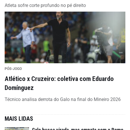
Atleta sofre corte profundo no pé direito
PÓS-JOGO
Atlético x Cruzeiro: coletiva com Eduardo
Domínguez
Técnico analisa derrota do Galo na final do Mineiro 2026
MAIS LIDAS