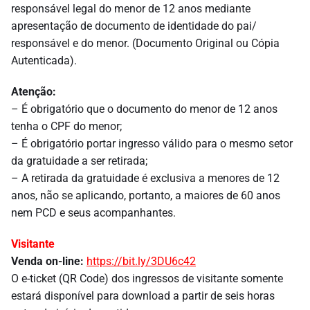
responsável legal do menor de 12 anos mediante
apresentação de documento de identidade do pai/
responsável e do menor. (Documento Original ou Cópia
Autenticada).
Atenção:
– É obrigatório que o documento do menor de 12 anos
tenha o CPF do menor;
– É obrigatório portar ingresso válido para o mesmo setor
da gratuidade a ser retirada;
– A retirada da gratuidade é exclusiva a menores de 12
anos, não se aplicando, portanto, a maiores de 60 anos
nem PCD e seus acompanhantes.
Visitante
Venda on-line:
https://bit.ly/3DU6c42
O e-ticket (QR Code) dos ingressos de visitante somente
estará disponível para download a partir de seis horas