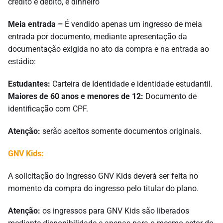
crédito e débito, e dinheiro
Meia entrada –
É vendido apenas um ingresso de meia
entrada por documento, mediante apresentação da
documentação exigida no ato da compra e na entrada ao
estádio:
Estudantes:
Carteira de Identidade e identidade estudantil.
Maiores de 60 anos e menores de 12:
Documento de
identificação com CPF.
Atenção:
serão aceitos somente documentos originais.
GNV Kids:
A solicitação do ingresso GNV Kids deverá ser feita no
momento da compra do ingresso pelo titular do plano.
Atenção:
os ingressos para GNV Kids são liberados