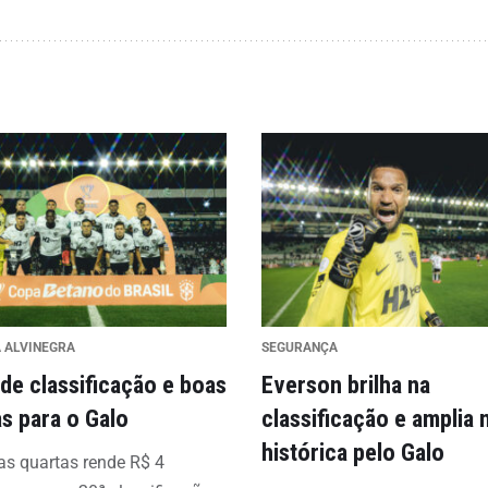
A ALVINEGRA
SEGURANÇA
 de classificação e boas
Everson brilha na
s para o Galo
classificação e amplia
histórica pelo Galo
s quartas rende R$ 4