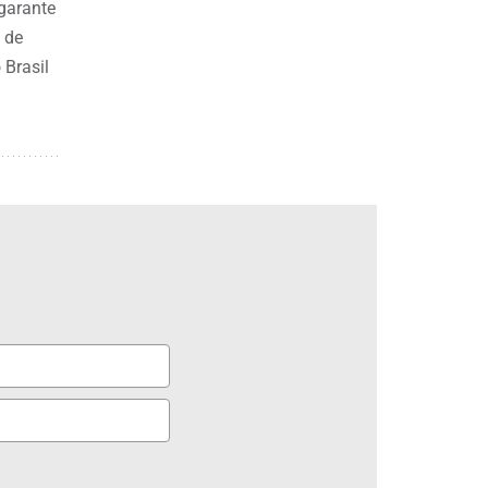
 garante
 de
 Brasil