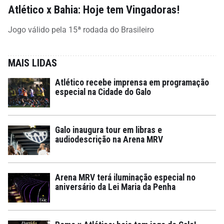
Atlético x Bahia: Hoje tem Vingadoras!
Jogo válido pela 15ª rodada do Brasileiro
MAIS LIDAS
Atlético recebe imprensa em programação
especial na Cidade do Galo
Galo inaugura tour em libras e
audiodescrição na Arena MRV
Arena MRV terá iluminação especial no
aniversário da Lei Maria da Penha