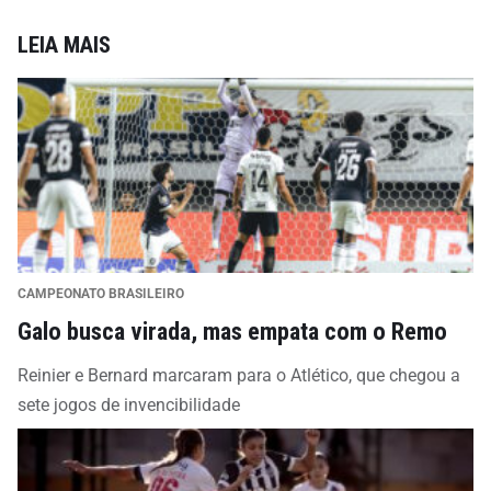
LEIA MAIS
CAMPEONATO BRASILEIRO
Galo busca virada, mas empata com o Remo
Reinier e Bernard marcaram para o Atlético, que chegou a
sete jogos de invencibilidade