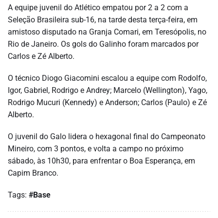
A equipe juvenil do Atlético empatou por 2 a 2 com a
Seleção Brasileira sub-16, na tarde desta terça-feira, em
amistoso disputado na Granja Comari, em Teresópolis, no
Rio de Janeiro. Os gols do Galinho foram marcados por
Carlos e Zé Alberto.
O técnico Diogo Giacomini escalou a equipe com Rodolfo,
Igor, Gabriel, Rodrigo e Andrey; Marcelo (Wellington), Yago,
Rodrigo Mucuri (Kennedy) e Anderson; Carlos (Paulo) e Zé
Alberto.
O juvenil do Galo lidera o hexagonal final do Campeonato
Mineiro, com 3 pontos, e volta a campo no próximo
sábado, às 10h30, para enfrentar o Boa Esperança, em
Capim Branco.
Tags:
#Base