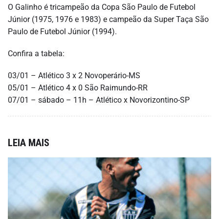
O Galinho é tricampeão da Copa São Paulo de Futebol
Júnior (1975, 1976 e 1983) e campeão da Super Taça São
Paulo de Futebol Júnior (1994).
Confira a tabela:
03/01 – Atlético 3 x 2 Novoperário-MS
05/01 – Atlético 4 x 0 São Raimundo-RR
07/01 – sábado – 11h – Atlético x Novorizontino-SP
LEIA MAIS