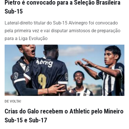
Pietro é convocado para a Seleção Brasileira
Sub-15
Lateral-direito titular do Sub-15 Alvinegro foi convocado
pela primeira vez e vai disputar amistosos de preparação
para a Liga Evolução
DE VOLTA!
Crias do Galo recebem o Athletic pelo Mineiro
Sub-15 e Sub-17