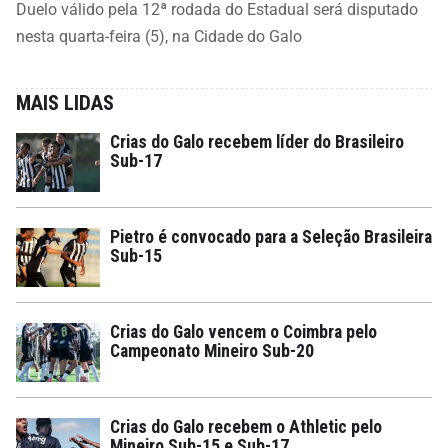
Duelo válido pela 12ª rodada do Estadual será disputado
nesta quarta-feira (5), na Cidade do Galo
MAIS LIDAS
Crias do Galo recebem líder do Brasileiro
Sub-17
Pietro é convocado para a Seleção Brasileira
Sub-15
Crias do Galo vencem o Coimbra pelo
Campeonato Mineiro Sub-20
Crias do Galo recebem o Athletic pelo
Mineiro Sub-15 e Sub-17