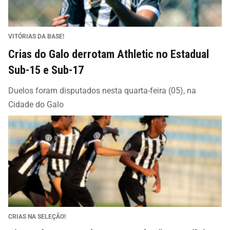
VITÓRIAS DA BASE!
Crias do Galo derrotam Athletic no Estadual
Sub-15 e Sub-17
Duelos foram disputados nesta quarta-feira (05), na
Cidade do Galo
CRIAS NA SELEÇÃO!