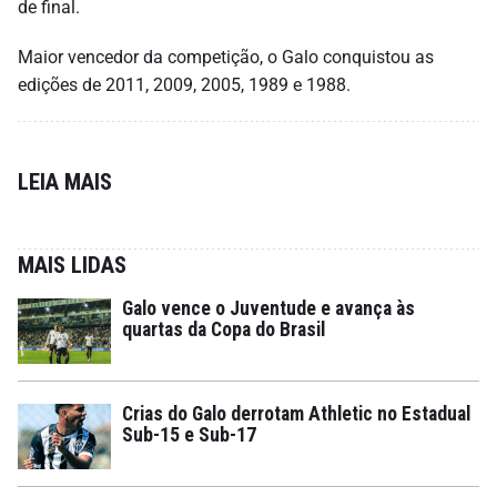
de final.
Maior vencedor da competição, o Galo conquistou as
edições de 2011, 2009, 2005, 1989 e 1988.
LEIA MAIS
MAIS LIDAS
Galo vence o Juventude e avança às
quartas da Copa do Brasil
Crias do Galo derrotam Athletic no Estadual
Sub-15 e Sub-17