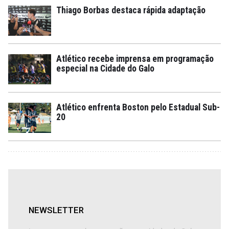
Thiago Borbas destaca rápida adaptação
Atlético recebe imprensa em programação
especial na Cidade do Galo
Atlético enfrenta Boston pelo Estadual Sub-
20
NEWSLETTER