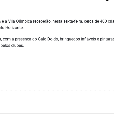
a Vila Olímpica receberão, nesta sexta-feira, cerca de 400 cri
lo Horizonte.
, com a presença do Galo Doido, brinquedos infláveis e pintura
 pelos clubes.