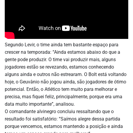
Segundo Levir, o time ainda tem bastante espaço para
crescer na temporada: “Ainda estamos abaixo do que a
gente pode produzir. O time vai produzir mais, alguns
jogadores estão se revezando, estamos conhecendo
alguns ainda e outros não estrearam. O Bolt está voltando
hoje, o Geuvânio não jogou ainda, são jogadores de ótimo
potencial. Então, o Atlético tem muito para melhorar e
precisa, mas fiquei feliz, principalmente, porque era uma
data muito importante”, analisou.
O comandante alvinegro concluiu ressaltando que o
resultado foi satisfatório: “Saímos alegre dessa partida
porque vencemos, estamos mantendo a posição e ainda