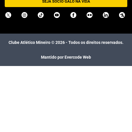
SEJA SÓCIO GALO NA VEIA
Clube Atlético Mineiro ©
2026
- Todos os direitos reservados.
Mantido por Evercode Web