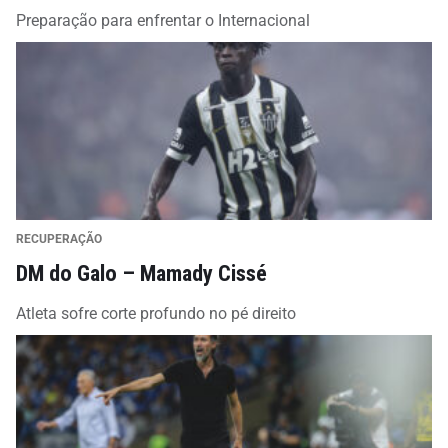
Preparação para enfrentar o Internacional
RECUPERAÇÃO
DM do Galo – Mamady Cissé
Atleta sofre corte profundo no pé direito