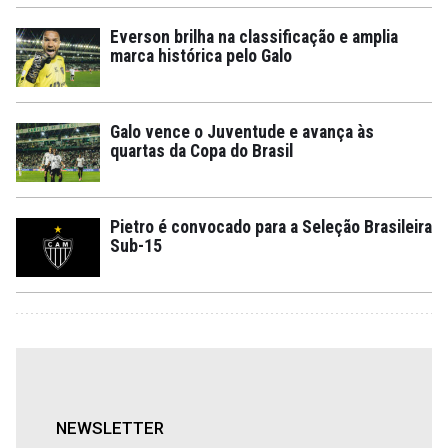
Everson brilha na classificação e amplia
marca histórica pelo Galo
Galo vence o Juventude e avança às
quartas da Copa do Brasil
Pietro é convocado para a Seleção Brasileira
Sub-15
NEWSLETTER