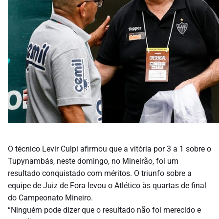
O técnico Levir Culpi afirmou que a vitória por 3 a 1 sobre o
Tupynambás, neste domingo, no Mineirão, foi um
resultado conquistado com méritos. O triunfo sobre a
equipe de Juiz de Fora levou o Atlético às quartas de final
do Campeonato Mineiro.
“Ninguém pode dizer que o resultado não foi merecido e