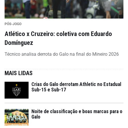
PÓS-JOGO
Atlético x Cruzeiro: coletiva com Eduardo
Domínguez
Técnico analisa derrota do Galo na final do Mineiro 2026
MAIS LIDAS
Crias do Galo derrotam Athletic no Estadual
Sub-15 e Sub-17
Noite de classificação e boas marcas para o
Galo