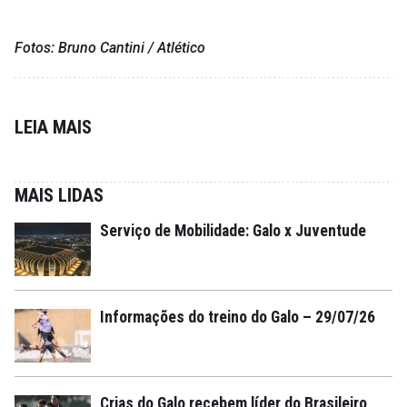
Fotos: Bruno Cantini / Atlético
LEIA MAIS
MAIS LIDAS
Serviço de Mobilidade: Galo x Juventude
Informações do treino do Galo – 29/07/26
Crias do Galo recebem líder do Brasileiro