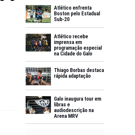
Atlético enfrenta
Boston pelo Estadual
Sub-20
Atlético recebe
imprensa em
programação especial
na Cidade do Galo
Thiago Borbas destaca
rápida adaptação
Galo inaugura tour em
libras e
audiodescrição na
Arena MRV