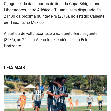
O jogo de ida das quartas de final da Copa Bridgestone
Libertadores, entre Atlético e Tijuana, será disputado às
21h30 da próxima quinta-feira (23/5), no estádio Caliente,
em Tijuana, no México.
A partida de volta acontecerá na quinta-feira seguinte
(30/5), às 22h, na Arena Independência, em Belo
Horizonte.
LEIA MAIS