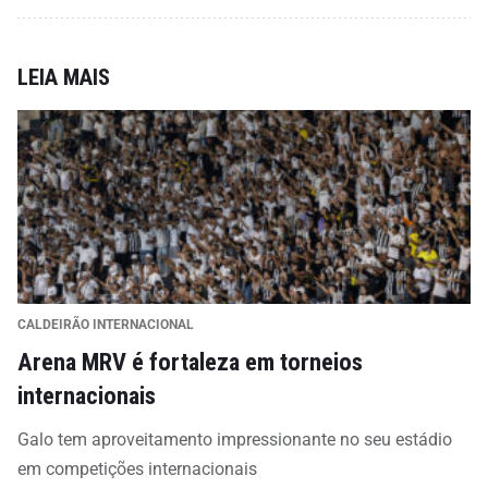
LEIA MAIS
CALDEIRÃO INTERNACIONAL
Arena MRV é fortaleza em torneios
internacionais
Galo tem aproveitamento impressionante no seu estádio
em competições internacionais