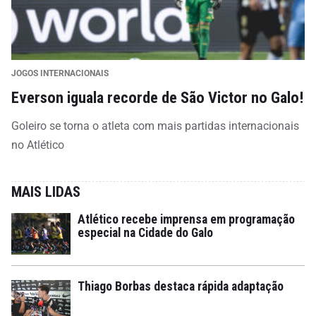
JOGOS INTERNACIONAIS
Everson iguala recorde de São Victor no Galo!
Goleiro se torna o atleta com mais partidas internacionais
no Atlético
MAIS LIDAS
Atlético recebe imprensa em programação
especial na Cidade do Galo
Thiago Borbas destaca rápida adaptação