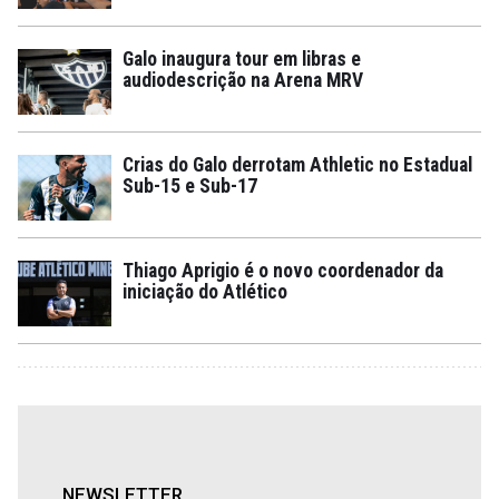
Galo inaugura tour em libras e
audiodescrição na Arena MRV
Crias do Galo derrotam Athletic no Estadual
Sub-15 e Sub-17
Thiago Aprigio é o novo coordenador da
iniciação do Atlético
NEWSLETTER