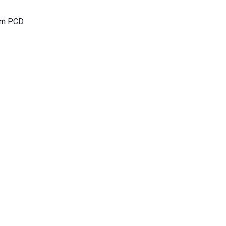
nem PCD