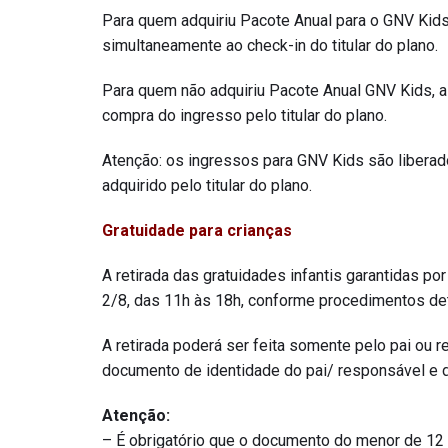
Para quem adquiriu Pacote Anual para o GNV Kids,
simultaneamente ao check-in do titular do plano.
Para quem não adquiriu Pacote Anual GNV Kids, a
compra do ingresso pelo titular do plano.
Atenção: os ingressos para GNV Kids são libera
adquirido pelo titular do plano.
Gratuidade para crianças
A retirada das gratuidades infantis garantidas por
2/8, das 11h às 18h, conforme procedimentos det
A retirada poderá ser feita somente pelo pai ou
documento de identidade do pai/ responsável e d
Atenção:
– É obrigatório que o documento do menor de 12