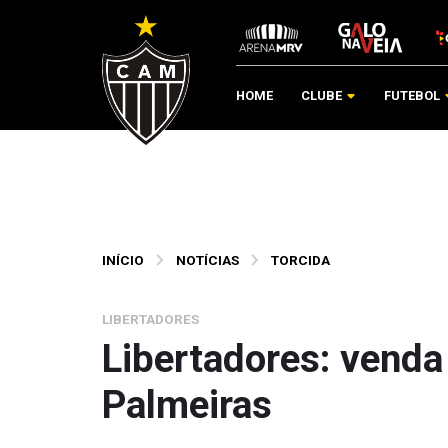
HOME
CLUBE
FUTEBOL
INÍCIO
NOTÍCIAS
TORCIDA
LIBERTADORES
Libertadores: venda
Palmeiras