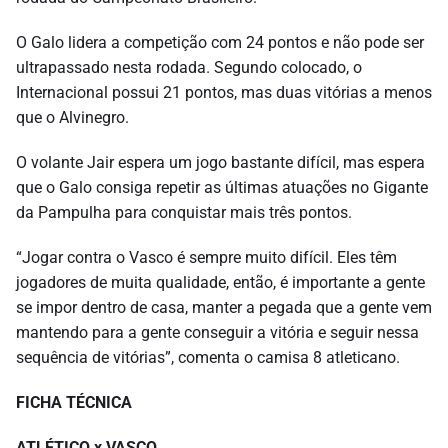
O Galo lidera a competição com 24 pontos e não pode ser
ultrapassado nesta rodada. Segundo colocado, o
Internacional possui 21 pontos, mas duas vitórias a menos
que o Alvinegro.
O volante Jair espera um jogo bastante difícil, mas espera
que o Galo consiga repetir as últimas atuações no Gigante
da Pampulha para conquistar mais três pontos.
“Jogar contra o Vasco é sempre muito difícil. Eles têm
jogadores de muita qualidade, então, é importante a gente
se impor dentro de casa, manter a pegada que a gente vem
mantendo para a gente conseguir a vitória e seguir nessa
sequência de vitórias”, comenta o camisa 8 atleticano.
FICHA TÉCNICA
ATLÉTICO x VASCO