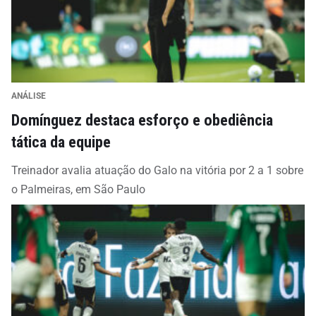
ANÁLISE
Domínguez destaca esforço e obediência
tática da equipe
Treinador avalia atuação do Galo na vitória por 2 a 1 sobre
o Palmeiras, em São Paulo