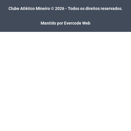
Clube Atlético Mineiro ©
2026
- Todos os direitos reservados.
Mantido por Evercode Web