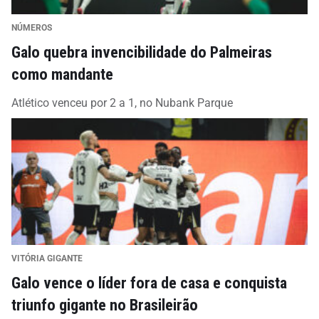
NÚMEROS
Galo quebra invencibilidade do Palmeiras
como mandante
Atlético venceu por 2 a 1, no Nubank Parque
VITÓRIA GIGANTE
Galo vence o líder fora de casa e conquista
triunfo gigante no Brasileirão