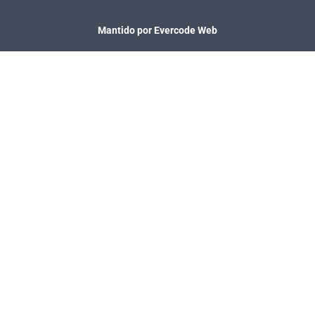
Mantido por Evercode Web