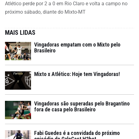
Atlético perde por 2 a 0 em Rio Claro e volta a campo no
próximo sábado, diante do Mixto-MT
MAIS LIDAS
Vingadoras empatam com o Mixto pelo
Brasileiro
Mixto x Atlético: Hoje tem Vingadoras!
Vingadoras são superadas pelo Bragantino
fora de casa pelo Brasileiro
Fabi Guedes é a convidada do próximo