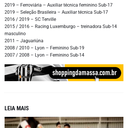
2019 – Ferroviária – Auxiliar técnica feminino Sub-17
2019 – Seleção Brasileira – Auxiliar técnica Sub-17
2016 / 2019 – SC Terville
2015 / 2016 – Racing Luxemburgo – treinadora Sub-14
masculino
2011 – Jaguariúna
2008 / 2010 – Lyon – Feminino Sub-19
2007 / 2008 – Lyon – Feminino Sub-14
LEIA MAIS