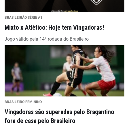
BRASILEIRÃO SÉRIE A1
Mixto x Atlético: Hoje tem Vingadoras!
Jogo válido pela 14ª rodada do Brasileiro
BRASILEIRO FEMININO
Vingadoras são superadas pelo Bragantino
fora de casa pelo Brasileiro