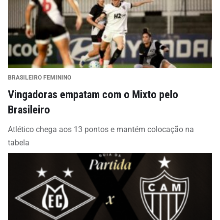
BRASILEIRO FEMININO
Vingadoras empatam com o Mixto pelo
Brasileiro
Atlético chega aos 13 pontos e mantém colocação na
tabela