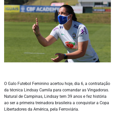
O Galo Futebol Feminino acertou hoje, dia 6, a contratação
da técnica Lindsay Camila para comandar as Vingadoras.
Natural de Campinas, Lindsay tem 39 anos e fez história
ao ser a primeira treinadora brasileira a conquistar a Copa
Libertadores da América, pela Ferroviária.