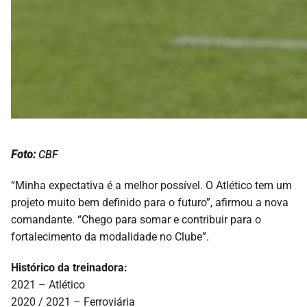
Foto:
CBF
“Minha expectativa é a melhor possível. O Atlético tem um
projeto muito bem definido para o futuro”, afirmou a nova
comandante. “Chego para somar e contribuir para o
fortalecimento da modalidade no Clube”.
Histórico da treinadora:
2021 – Atlético
2020 / 2021 – Ferroviária