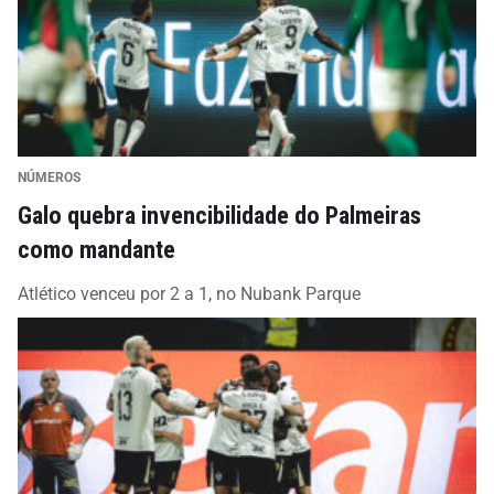
NÚMEROS
Galo quebra invencibilidade do Palmeiras
como mandante
Atlético venceu por 2 a 1, no Nubank Parque