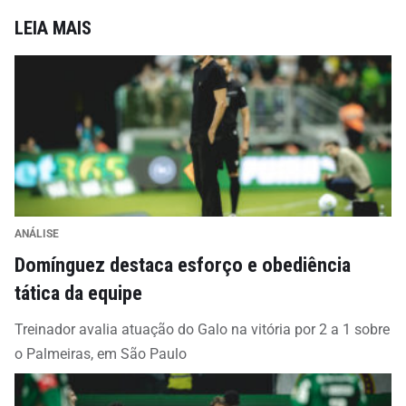
LEIA MAIS
ANÁLISE
Domínguez destaca esforço e obediência
tática da equipe
Treinador avalia atuação do Galo na vitória por 2 a 1 sobre
o Palmeiras, em São Paulo