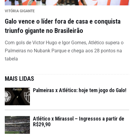
VITÓRIA GIGANTE
Galo vence o líder fora de casa e conquista
triunfo gigante no Brasileirão
Com gols de Victor Hugo e Igor Gomes, Atlético supera o
Palmeiras no Nubank Parque e chega aos 28 pontos na
tabela
MAIS LIDAS
Palmeiras x Atlético: hoje tem jogo do Galo!
Atlético x Mirassol – Ingressos a partir de
R$29,90