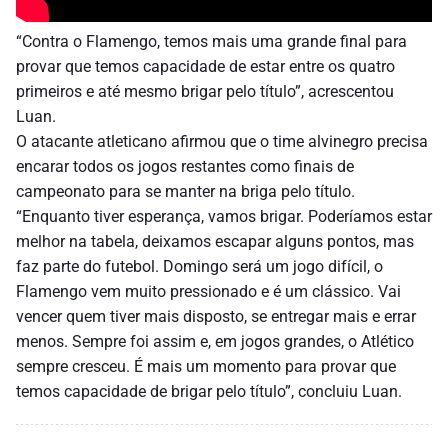
“Contra o Flamengo, temos mais uma grande final para
provar que temos capacidade de estar entre os quatro
primeiros e até mesmo brigar pelo título”, acrescentou
Luan.
O atacante atleticano afirmou que o time alvinegro precisa
encarar todos os jogos restantes como finais de
campeonato para se manter na briga pelo título.
“Enquanto tiver esperança, vamos brigar. Poderíamos estar
melhor na tabela, deixamos escapar alguns pontos, mas
faz parte do futebol. Domingo será um jogo difícil, o
Flamengo vem muito pressionado e é um clássico. Vai
vencer quem tiver mais disposto, se entregar mais e errar
menos. Sempre foi assim e, em jogos grandes, o Atlético
sempre cresceu. É mais um momento para provar que
temos capacidade de brigar pelo título”, concluiu Luan.