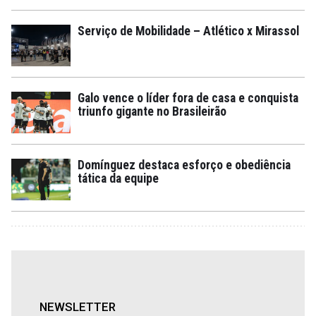
Serviço de Mobilidade – Atlético x Mirassol
Galo vence o líder fora de casa e conquista
triunfo gigante no Brasileirão
Domínguez destaca esforço e obediência
tática da equipe
NEWSLETTER