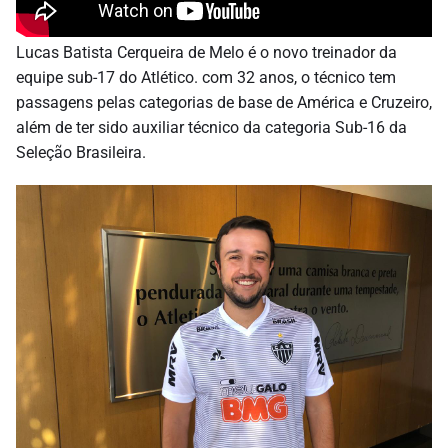
Lucas Batista Cerqueira de Melo é o novo treinador da
equipe sub-17 do Atlético. com 32 anos, o técnico tem
passagens pelas categorias de base de América e Cruzeiro,
além de ter sido auxiliar técnico da categoria Sub-16 da
Seleção Brasileira.