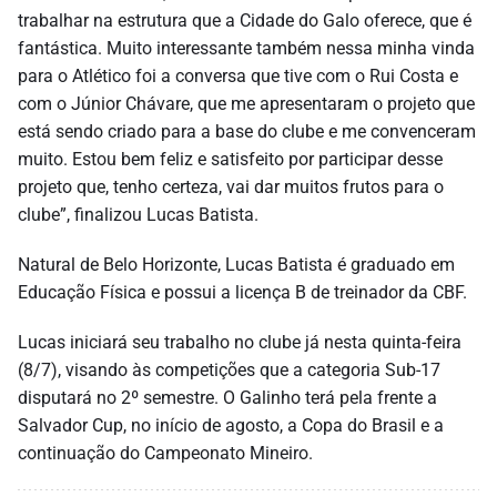
trabalhar na estrutura que a Cidade do Galo oferece, que é
fantástica. Muito interessante também nessa minha vinda
para o Atlético foi a conversa que tive com o Rui Costa e
com o Júnior Chávare, que me apresentaram o projeto que
está sendo criado para a base do clube e me convenceram
muito. Estou bem feliz e satisfeito por participar desse
projeto que, tenho certeza, vai dar muitos frutos para o
clube”, finalizou Lucas Batista.
Natural de Belo Horizonte, Lucas Batista é graduado em
Educação Física e possui a licença B de treinador da CBF.
Lucas iniciará seu trabalho no clube já nesta quinta-feira
(8/7), visando às competições que a categoria Sub-17
disputará no 2º semestre. O Galinho terá pela frente a
Salvador Cup, no início de agosto, a Copa do Brasil e a
continuação do Campeonato Mineiro.