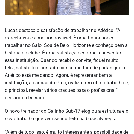
Lucas destaca a satisfação de trabalhar no Atlético: “A
expectativa é a melhor possível. É uma honra poder
trabalhar no Galo. Sou de Belo Horizonte e conheço bem a
história do clube. É uma satisfação enorme representar
essa instituição. Quando recebi o convite, fiquei muito
feliz, satisfeito e honrado com a abertura de portas que o
Atlético está me dando. Agora, é representar bem a
instituição, a camisa do Galo, realizar um ótimo trabalho e,
o principal, revelar vários craques para o profissional”,
declarou o treinador.
O novo treinador do Galinho Sub-17 elogiou a estrutura e o
novo trabalho que vem sendo feito na base alvinegra.
“Além de tudo isso, é muito interessante a possibilidade de