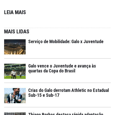
LEIA MAIS
MAIS LIDAS
Serviço de Mobilidade: Galo x Juventude
Galo vence o Juventude e avança às
quartas da Copa do Brasil
Crias do Galo derrotam Athletic no Estadual
Sub-15 e Sub-17
Thiago Borbas destaca rápida adaptação