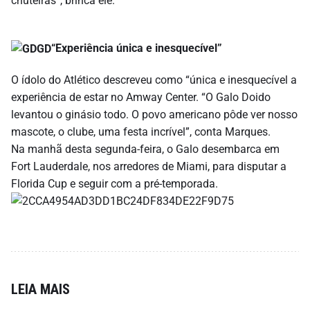
chuteiras”, brinca ele.
“Experiência única e inesquecível”
O ídolo do Atlético descreveu como “única e inesquecível a
experiência de estar no Amway Center. “O Galo Doido
levantou o ginásio todo. O povo americano pôde ver nosso
mascote, o clube, uma festa incrível”, conta Marques.
Na manhã desta segunda-feira, o Galo desembarca em
Fort Lauderdale, nos arredores de Miami, para disputar a
Florida Cup e seguir com a pré-temporada.
LEIA MAIS