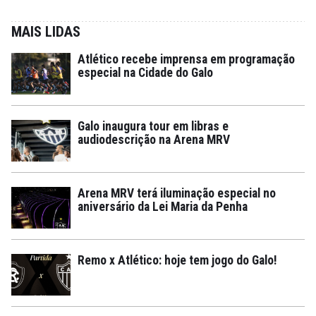
MAIS LIDAS
Atlético recebe imprensa em programação
especial na Cidade do Galo
Galo inaugura tour em libras e
audiodescrição na Arena MRV
Arena MRV terá iluminação especial no
aniversário da Lei Maria da Penha
Remo x Atlético: hoje tem jogo do Galo!