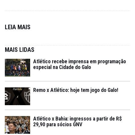
LEIA MAIS
MAIS LIDAS
Atlético recebe imprensa em programação
especial na Cidade do Galo
Remo x Atlético: hoje tem jogo do Galo!
Atlético x Bahia: ingressos a partir de R$
29,90 para sócios GNV