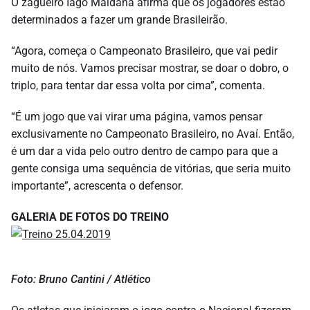
O zagueiro Iago Maidana afirma que os jogadores estão
determinados a fazer um grande Brasileirão.
“Agora, começa o Campeonato Brasileiro, que vai pedir
muito de nós. Vamos precisar mostrar, se doar o dobro, o
triplo, para tentar dar essa volta por cima”, comenta.
“É um jogo que vai virar uma página, vamos pensar
exclusivamente no Campeonato Brasileiro, no Avaí. Então,
é um dar a vida pelo outro dentro de campo para que a
gente consiga uma sequência de vitórias, que seria muito
importante”, acrescenta o defensor.
GALERIA DE FOTOS DO TREINO
Foto: Bruno Cantini / Atlético