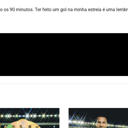
do os 90 minutos. Ter feito um gol na minha estreia é uma lemb