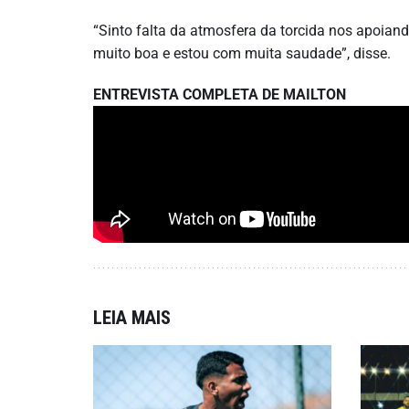
“Sinto falta da atmosfera da torcida nos apoian
muito boa e estou com muita saudade”, disse.
ENTREVISTA COMPLETA DE MAILTON
LEIA MAIS