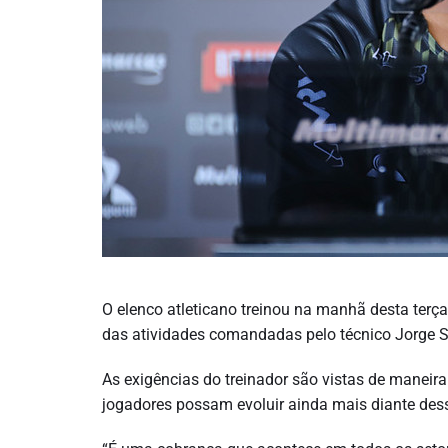
O elenco atleticano treinou na manhã desta terça-
das atividades comandadas pelo técnico Jorge 
As exigências do treinador são vistas de maneira 
jogadores possam evoluir ainda mais diante des