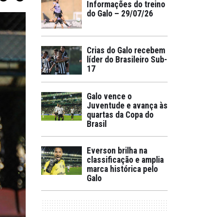
Informações do treino
do Galo – 29/07/26
Crias do Galo recebem
líder do Brasileiro Sub-
17
Galo vence o
Juventude e avança às
quartas da Copa do
Brasil
Everson brilha na
classificação e amplia
marca histórica pelo
Galo