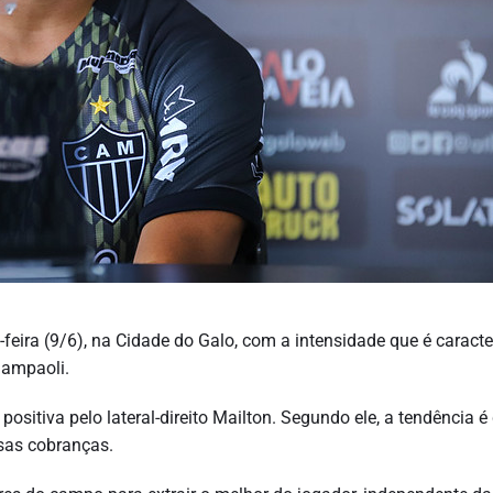
feira (9/6), na Cidade do Galo, com a intensidade que é caracte
Sampaoli.
positiva pelo lateral-direito Mailton. Segundo ele, a tendência é
sas cobranças.