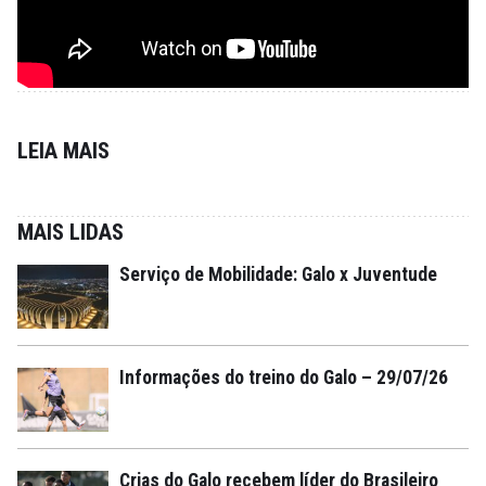
LEIA MAIS
MAIS LIDAS
Serviço de Mobilidade: Galo x Juventude
Informações do treino do Galo – 29/07/26
Crias do Galo recebem líder do Brasileiro