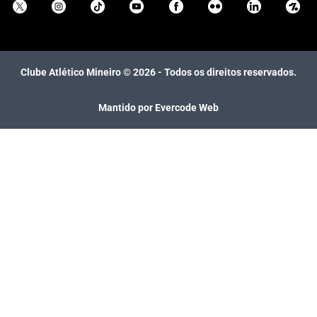
Clube Atlético Mineiro ©
2026
- Todos os direitos reservados.
Mantido por Evercode Web