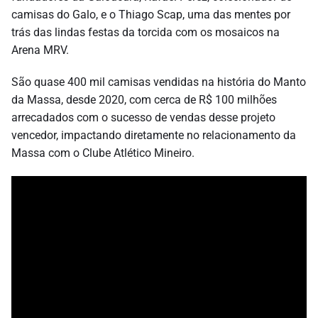
camisas do Galo, e o Thiago Scap, uma das mentes por
trás das lindas festas da torcida com os mosaicos na
Arena MRV.
São quase 400 mil camisas vendidas na história do Manto
da Massa, desde 2020, com cerca de R$ 100 milhões
arrecadados com o sucesso de vendas desse projeto
vencedor, impactando diretamente no relacionamento da
Massa com o Clube Atlético Mineiro.