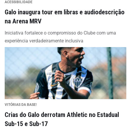
ACESSIBILIDADE
Galo inaugura tour em libras e audiodescrição
na Arena MRV
Iniciativa fortalece o compromisso do Clube com uma
experiência verdadeiramente inclusiva
VITÓRIAS DA BASE!
Crias do Galo derrotam Athletic no Estadual
Sub-15 e Sub-17