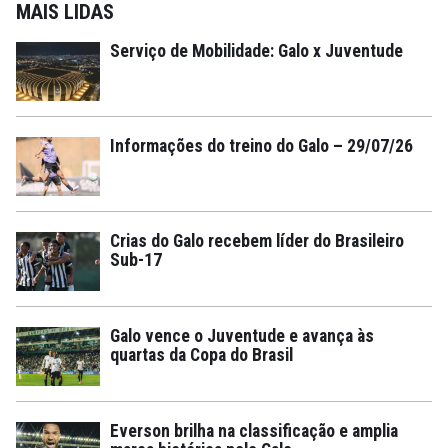
MAIS LIDAS
Serviço de Mobilidade: Galo x Juventude
Informações do treino do Galo – 29/07/26
Crias do Galo recebem líder do Brasileiro
Sub-17
Galo vence o Juventude e avança às
quartas da Copa do Brasil
Everson brilha na classificação e amplia