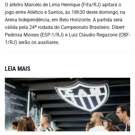
O árbitro Marcelo de Lima Henrique (Fifa/RJ) apitará o
jogo entre Atlético e Santos, às 18h30 deste domingo, na
Arena Independência, em Belo Horizonte. A partida será
válida pela 24ª rodada do Campeonato Brasileiro. Dibert
Pedrosa Moises (ESP-1/RJ) e Luiz Claudio Regazone (CBF-
1/RJ) serão os auxiliares.
LEIA MAIS