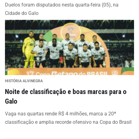
Duelos foram disputados nesta quarta-feira (05), na
Cidade do Galo
HISTÓRIA ALVINEGRA
Noite de classificação e boas marcas para o
Galo
Vaga nas quartas rende R$ 4 milhões, marca a 20ª
classificação e amplia recorde ofensivo na Copa do Brasil