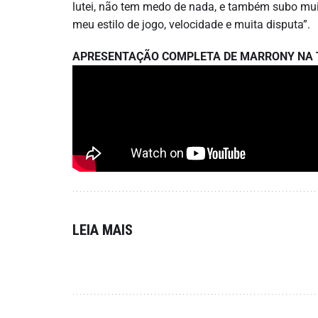
lutei, não tem medo de nada, e também subo mui
meu estilo de jogo, velocidade e muita disputa”.
APRESENTAÇÃO COMPLETA DE MARRONY NA 
LEIA MAIS