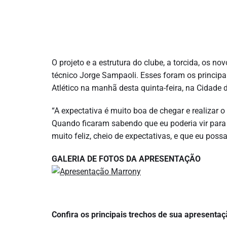
O projeto e a estrutura do clube, a torcida, os 
técnico Jorge Sampaoli. Esses foram os princip
Atlético na manhã desta quinta-feira, na Cidade 
“A expectativa é muito boa de chegar e realizar o
Quando ficaram sabendo que eu poderia vir para cá
muito feliz, cheio de expectativas, e que eu possa
GALERIA DE FOTOS DA APRESENTAÇÃO
Confira os principais trechos de sua apresentaç