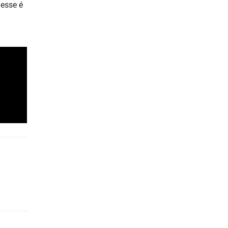
 esse é