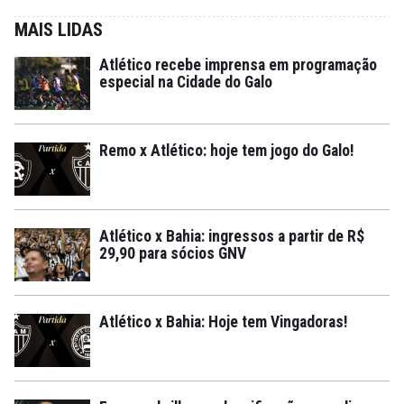
MAIS LIDAS
Atlético recebe imprensa em programação
especial na Cidade do Galo
Remo x Atlético: hoje tem jogo do Galo!
Atlético x Bahia: ingressos a partir de R$
29,90 para sócios GNV
Atlético x Bahia: Hoje tem Vingadoras!