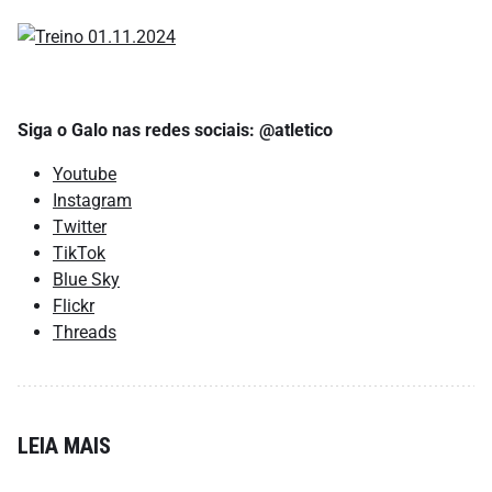
Siga o Galo nas redes sociais: @atletico
Youtube
Instagram
Twitter
TikTok
Blue Sky
Flickr
Threads
LEIA MAIS