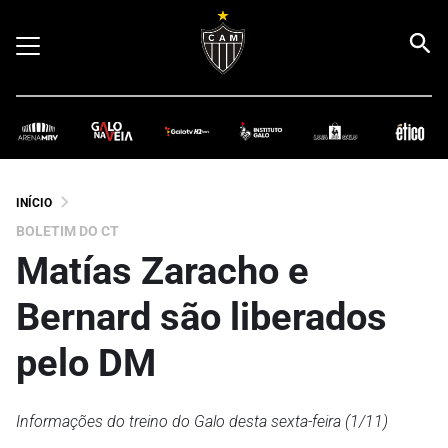
INÍCIO
BOLETIM DO CT
Matías Zaracho e
Bernard são liberados
pelo DM
Informações do treino do Galo desta sexta-feira (1/11)