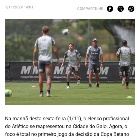
1/11/2024 14:01
COMPARTILHE
Na manhã desta sexta-feira (1/11), o elenco profissional
do Atlético se reapresentou na Cidade do Galo. Agora, o
foco é total no primeiro jogo da decisão da Copa Betano