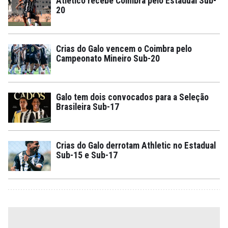
Atlético recebe Coimbra pelo Estadual Sub-
20
Crias do Galo vencem o Coimbra pelo
Campeonato Mineiro Sub-20
Galo tem dois convocados para a Seleção
Brasileira Sub-17
Crias do Galo derrotam Athletic no Estadual
Sub-15 e Sub-17