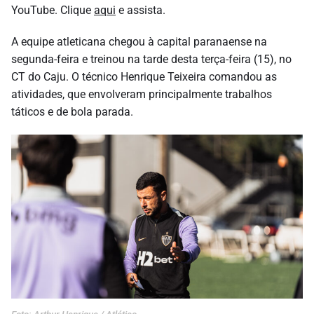
YouTube. Clique
aqui
e assista.
A equipe atleticana chegou à capital paranaense na
segunda-feira e treinou na tarde desta terça-feira (15), no
CT do Caju. O técnico Henrique Teixeira comandou as
atividades, que envolveram principalmente trabalhos
táticos e de bola parada.