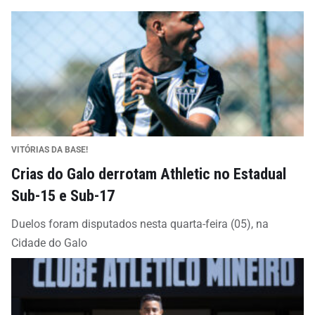
VITÓRIAS DA BASE!
Crias do Galo derrotam Athletic no Estadual
Sub-15 e Sub-17
Duelos foram disputados nesta quarta-feira (05), na
Cidade do Galo