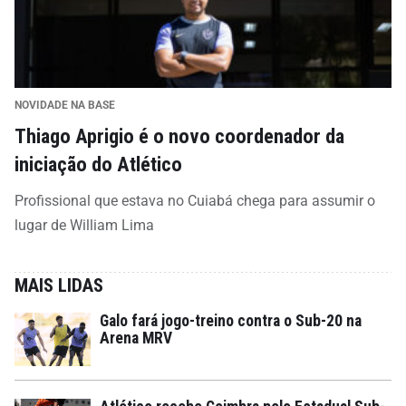
NOVIDADE NA BASE
Thiago Aprigio é o novo coordenador da
iniciação do Atlético
Profissional que estava no Cuiabá chega para assumir o
lugar de William Lima
MAIS LIDAS
Galo fará jogo-treino contra o Sub-20 na
Arena MRV