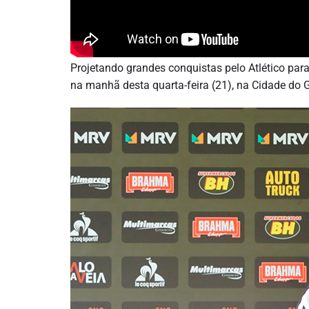
Projetando grandes conquistas pelo Atlético par
na manhã desta quarta-feira (21), na Cidade do 