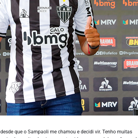
, desde que o Sampaoli me chamou e decidi vir. Tenho muitas