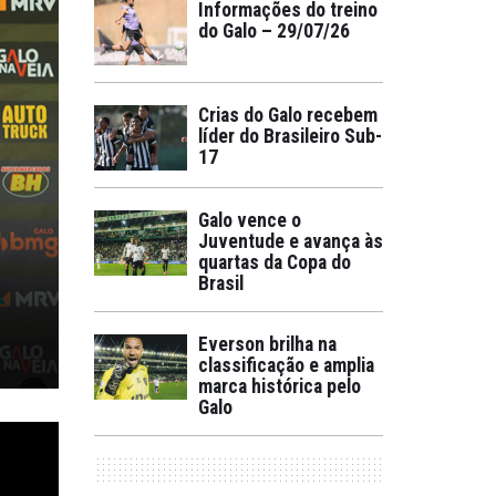
Informações do treino
do Galo – 29/07/26
Crias do Galo recebem
líder do Brasileiro Sub-
17
Galo vence o
Juventude e avança às
quartas da Copa do
Brasil
Everson brilha na
classificação e amplia
marca histórica pelo
Galo