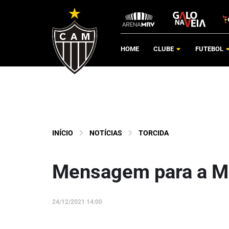
HOME
CLUBE
FUTEBOL
INÍCIO
NOTÍCIAS
TORCIDA
Mensagem para a M
24/12/2021 14:00