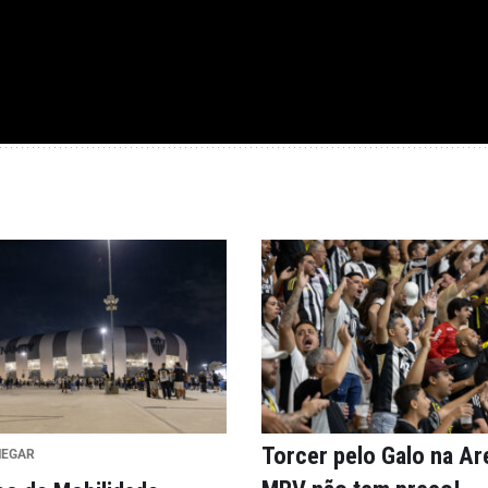
Torcer pelo Galo na Ar
HEGAR