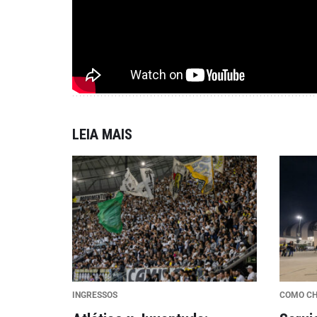
LEIA MAIS
INGRESSOS
COMO C