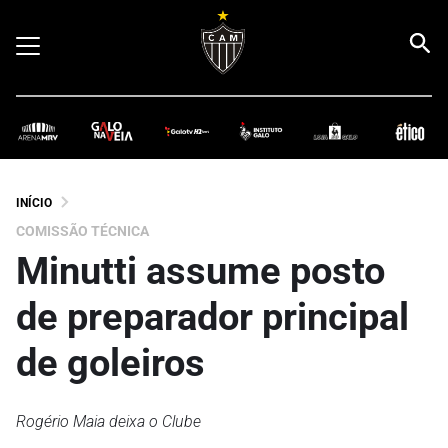
INÍCIO
COMISSÃO TÉCNICA
Minutti assume posto
de preparador principal
de goleiros
Rogério Maia deixa o Clube