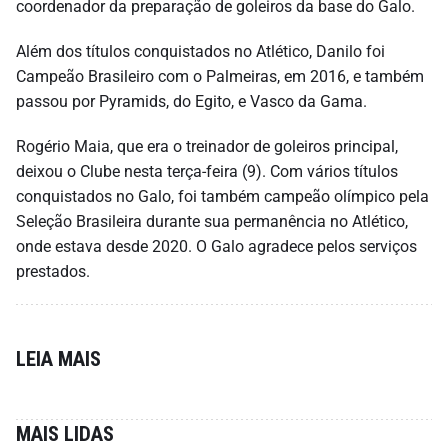
coordenador da preparação de goleiros da base do Galo.
Além dos títulos conquistados no Atlético, Danilo foi
Campeão Brasileiro com o Palmeiras, em 2016, e também
passou por Pyramids, do Egito, e Vasco da Gama.
Rogério Maia, que era o treinador de goleiros principal,
deixou o Clube nesta terça-feira (9). Com vários títulos
conquistados no Galo, foi também campeão olímpico pela
Seleção Brasileira durante sua permanência no Atlético,
onde estava desde 2020. O Galo agradece pelos serviços
prestados.
LEIA MAIS
MAIS LIDAS