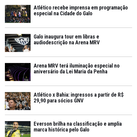
Atlético recebe imprensa em programação
especial na Cidade do Galo
Galo inaugura tour em libras e
audiodescrição na Arena MRV
Arena MRV terá iluminação especial no
aniversário da Lei Maria da Penha
Atlético x Bahia: ingressos a partir de R$
29,90 para sócios GNV
Everson brilha na classificação e amplia
marca histórica pelo Galo