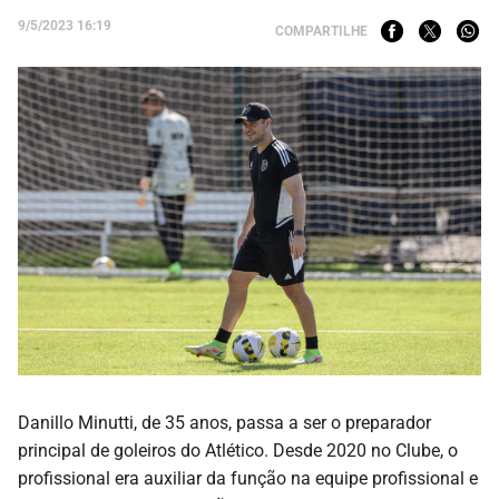
9/5/2023 16:19
COMPARTILHE
Danillo Minutti, de 35 anos, passa a ser o preparador
principal de goleiros do Atlético. Desde 2020 no Clube, o
profissional era auxiliar da função na equipe profissional e