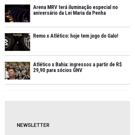
Arena MRV terá iluminação especial no
aniversário da Lei Maria da Penha
Remo x Atlético: hoje tem jogo do Galo!
Atlético x Bahia: ingressos a partir de R$
29,90 para sócios GNV
NEWSLETTER