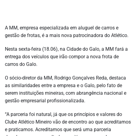
A MM, empresa especializada em aluguel de carros e
gestão de frotas, é a mais nova patrocinadora do Atlético.
Nesta sexta-feira (18.06), na Cidade do Galo, a MM fará a
entrega dos veículos que irão compor a nova frota de
carros do Galo.
O sócio-diretor da MM, Rodrigo Gonçalves Reda, destaca
as similaridades entre a empresa e o Galo, pelo fato de
serem instituições mineiras, com abrangência nacional e
gestão empresarial profissionalizada.
“A parceria foi natural, já que os princípios e valores do
Clube Atlético Mineiro vão de encontro ao que acreditamos
e praticamos. Acreditamos que será uma parceria