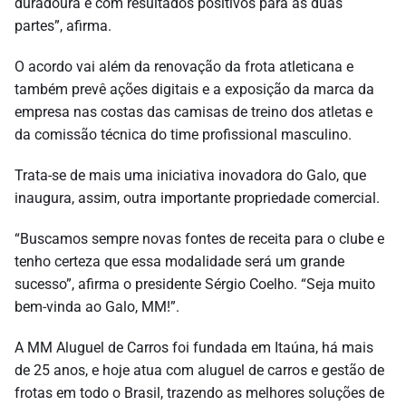
duradoura e com resultados positivos para as duas
partes”, afirma.
O acordo vai além da renovação da frota atleticana e
também prevê ações digitais e a exposição da marca da
empresa nas costas das camisas de treino dos atletas e
da comissão técnica do time profissional masculino.
Trata-se de mais uma iniciativa inovadora do Galo, que
inaugura, assim, outra importante propriedade comercial.
“Buscamos sempre novas fontes de receita para o clube e
tenho certeza que essa modalidade será um grande
sucesso”, afirma o presidente Sérgio Coelho. “Seja muito
bem-vinda ao Galo, MM!”.
A MM Aluguel de Carros foi fundada em Itaúna, há mais
de 25 anos, e hoje atua com aluguel de carros e gestão de
frotas em todo o Brasil, trazendo as melhores soluções de