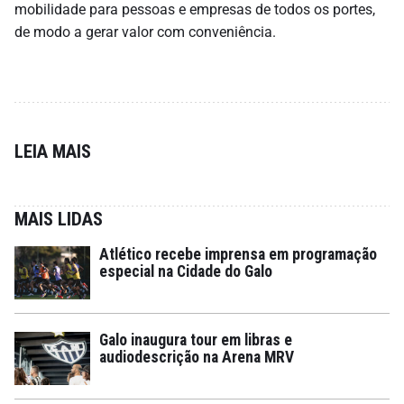
mobilidade para pessoas e empresas de todos os portes,
de modo a gerar valor com conveniência.
LEIA MAIS
MAIS LIDAS
Atlético recebe imprensa em programação
especial na Cidade do Galo
Galo inaugura tour em libras e
audiodescrição na Arena MRV