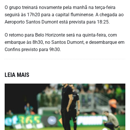
O grupo treinará novamente pela manhã na terça-feira
seguirá às 17h20 para a capital fluminense. A chegada ao
Aeroporto Santos Dumont está prevista para 18:25.
O retorno para Belo Horizonte será na quinta-feira, com
embarque às 8h30, no Santos Dumont, e desembarque em
Confins previsto para 9h30.
LEIA MAIS