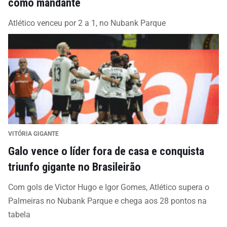
como mandante
Atlético venceu por 2 a 1, no Nubank Parque
VITÓRIA GIGANTE
Galo vence o líder fora de casa e conquista
triunfo gigante no Brasileirão
Com gols de Victor Hugo e Igor Gomes, Atlético supera o
Palmeiras no Nubank Parque e chega aos 28 pontos na
tabela