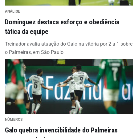
ANÁLISE
Domínguez destaca esforço e obediência
tática da equipe
Treinador avalia atuação do Galo na vitória por 2 a 1 sobre
o Palmeiras, em São Paulo
NÚMEROS
Galo quebra invencibilidade do Palmeiras