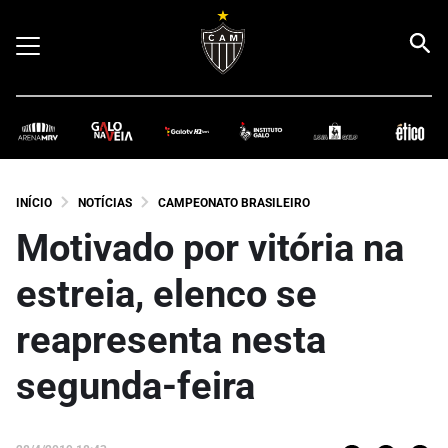
INÍCIO
NOTÍCIAS
CAMPEONATO BRASILEIRO
Motivado por vitória na
estreia, elenco se
reapresenta nesta
segunda-feira