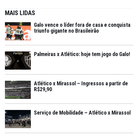
MAIS LIDAS
Galo vence o líder fora de casa e conquista
triunfo gigante no Brasileirão
Palmeiras x Atlético: hoje tem jogo do Galo!
Atlético x Mirassol – Ingressos a partir de
R$29,90
Serviço de Mobilidade – Atlético x Mirassol