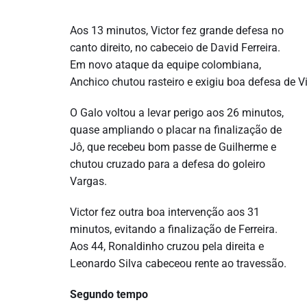
Aos 13 minutos, Victor fez grande defesa no
canto direito, no cabeceio de David Ferreira.
Em novo ataque da equipe colombiana,
Anchico chutou rasteiro e exigiu boa defesa de Vi
O Galo voltou a levar perigo aos 26 minutos,
quase ampliando o placar na finalização de
Jô, que recebeu bom passe de Guilherme e
chutou cruzado para a defesa do goleiro
Vargas.
Victor fez outra boa intervenção aos 31
minutos, evitando a finalização de Ferreira.
Aos 44, Ronaldinho cruzou pela direita e
Leonardo Silva cabeceou rente ao travessão.
Segundo tempo