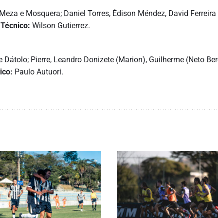
 Meza e Mosquera; Daniel Torres, Édison Méndez, David Ferreira 
.
Técnico:
Wilson Gutierrez.
 Dátolo; Pierre, Leandro Donizete (Marion), Guilherme (Neto Ber
ico:
Paulo Autuori.