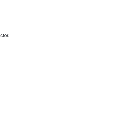
ctor.