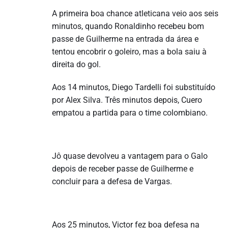
A primeira boa chance atleticana veio aos seis
minutos, quando Ronaldinho recebeu bom
passe de Guilherme na entrada da área e
tentou encobrir o goleiro, mas a bola saiu à
direita do gol.
Aos 14 minutos, Diego Tardelli foi substituído
por Alex Silva. Três minutos depois, Cuero
empatou a partida para o time colombiano.
Jô quase devolveu a vantagem para o Galo
depois de receber passe de Guilherme e
concluir para a defesa de Vargas.
Aos 25 minutos, Victor fez boa defesa na