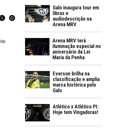
Galo inaugura tour em
libras e
audiodescrição na
Arena MRV
Arena MRV terá
ite
iluminação especial no
aniversário da Lei
Maria da Penha
Everson brilha na
classificação e amplia
marca histórica pelo
Galo
Atlético x Atlético PI:
Hoje tem Vingadoras!