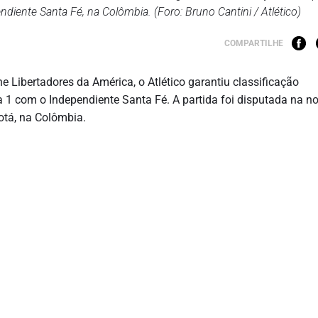
ndiente Santa Fé, na Colômbia. (Foro: Bruno Cantini / Atlético)
COMPARTILHE
Libertadores da América, o Atlético garantiu classificação
a 1 com o Independiente Santa Fé. A partida foi disputada na no
otá, na Colômbia.