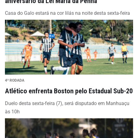
aniversário da Lei Maria da Penha
Casa do Galo estará na cor lilás na noite desta sexta-feira
4ª RODADA
Atlético enfrenta Boston pelo Estadual Sub-20
Duelo desta sexta-feira (7), será disputado em Manhuaçu
às 10h