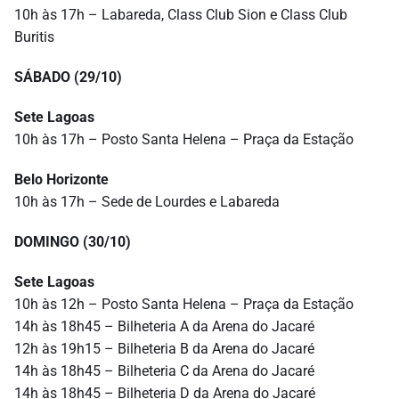
10h às 17h – Labareda, Class Club Sion e Class Club
Buritis
SÁBADO (29/10)
Sete Lagoas
10h às 17h – Posto Santa Helena – Praça da Estação
Belo Horizonte
10h às 17h – Sede de Lourdes e Labareda
DOMINGO (30/10)
Sete Lagoas
10h às 12h – Posto Santa Helena – Praça da Estação
14h às 18h45 – Bilheteria A da Arena do Jacaré
12h às 19h15 – Bilheteria B da Arena do Jacaré
14h às 18h45 – Bilheteria C da Arena do Jacaré
14h às 18h45 – Bilheteria D da Arena do Jacaré