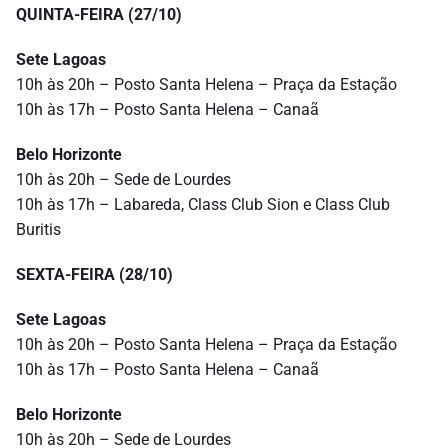
QUINTA-FEIRA (27/10)
Sete Lagoas
10h às 20h – Posto Santa Helena – Praça da Estação
10h às 17h – Posto Santa Helena – Canaã
Belo Horizonte
10h às 20h – Sede de Lourdes
10h às 17h – Labareda, Class Club Sion e Class Club
Buritis
SEXTA-FEIRA (28/10)
Sete Lagoas
10h às 20h – Posto Santa Helena – Praça da Estação
10h às 17h – Posto Santa Helena – Canaã
Belo Horizonte
10h às 20h – Sede de Lourdes