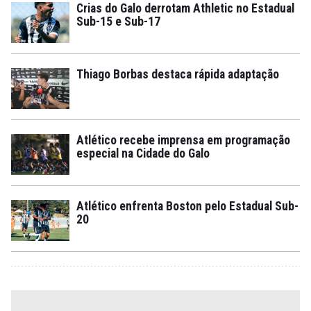
Crias do Galo derrotam Athletic no Estadual
Sub-15 e Sub-17
Thiago Borbas destaca rápida adaptação
Atlético recebe imprensa em programação
especial na Cidade do Galo
Atlético enfrenta Boston pelo Estadual Sub-
20