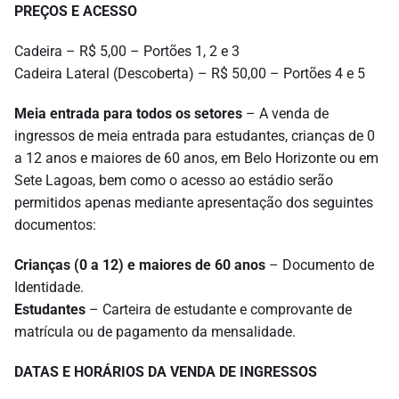
PREÇOS E ACESSO
Cadeira – R$ 5,00 – Portões 1, 2 e 3
Cadeira Lateral (Descoberta) – R$ 50,00 – Portões 4 e 5
Meia entrada para todos os setores
– A venda de
ingressos de meia entrada para estudantes, crianças de 0
a 12 anos e maiores de 60 anos, em Belo Horizonte ou em
Sete Lagoas, bem como o acesso ao estádio serão
permitidos apenas mediante apresentação dos seguintes
documentos:
Crianças (0 a 12) e maiores de 60 anos
– Documento de
Identidade.
Estudantes
– Carteira de estudante e comprovante de
matrícula ou de pagamento da mensalidade.
DATAS E HORÁRIOS DA VENDA DE INGRESSOS