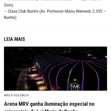
Sion)
– Class Club Buritis (Av. Professor Mário Werneck, 2.355 –
Buritis)
LEIA MAIS
NÃO À VIOLÊNCIA
Arena MRV ganha iluminação especial no