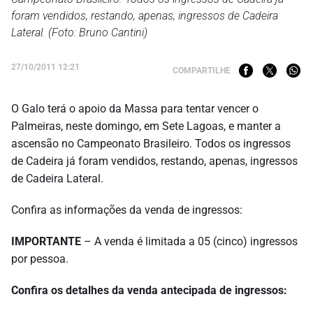
foram vendidos, restando, apenas, ingressos de Cadeira
Lateral. (Foto: Bruno Cantini)
27/10/2011 12:21
COMPARTILHE
O Galo terá o apoio da Massa para tentar vencer o
Palmeiras, neste domingo, em Sete Lagoas, e manter a
ascensão no Campeonato Brasileiro. Todos os ingressos
de Cadeira já foram vendidos, restando, apenas, ingressos
de Cadeira Lateral.
Confira as informações da venda de ingressos:
IMPORTANTE
– A venda é limitada a 05 (cinco) ingressos
por pessoa.
Confira os detalhes da venda antecipada de ingressos: