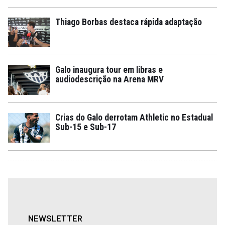
Thiago Borbas destaca rápida adaptação
Galo inaugura tour em libras e
audiodescrição na Arena MRV
Crias do Galo derrotam Athletic no Estadual
Sub-15 e Sub-17
NEWSLETTER