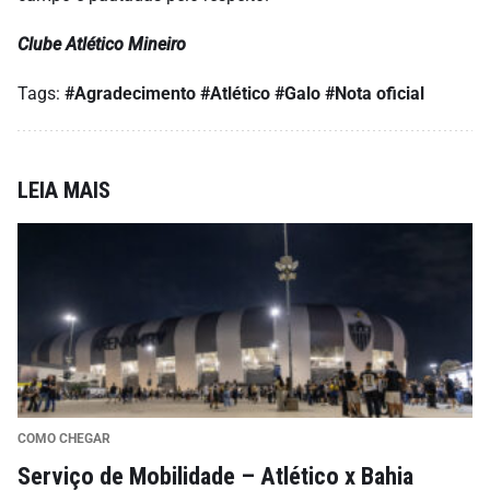
Clube Atlético Mineiro
Tags:
#Agradecimento
#Atlético
#Galo
#Nota oficial
LEIA MAIS
COMO CHEGAR
Serviço de Mobilidade – Atlético x Bahia