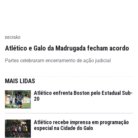
DECISÃO
Atlético e Galo da Madrugada fecham acordo
Partes celebraram encerramento de ação judicial
MAIS LIDAS
Atlético enfrenta Boston pelo Estadual Sub-
20
Atlético recebe imprensa em programação
especial na Cidade do Galo