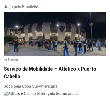
Jogo pelo Brasileirão
TRÂNSITO
Serviço de Mobilidade – Atlético x Puerto
Cabello
Jogo pela Copa Sul-Americana