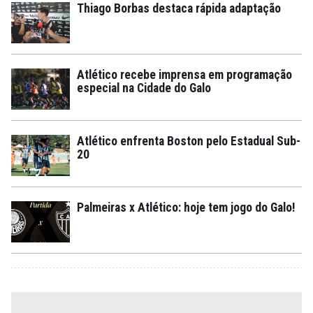
Thiago Borbas destaca rápida adaptação
Atlético recebe imprensa em programação
especial na Cidade do Galo
Atlético enfrenta Boston pelo Estadual Sub-
20
Palmeiras x Atlético: hoje tem jogo do Galo!