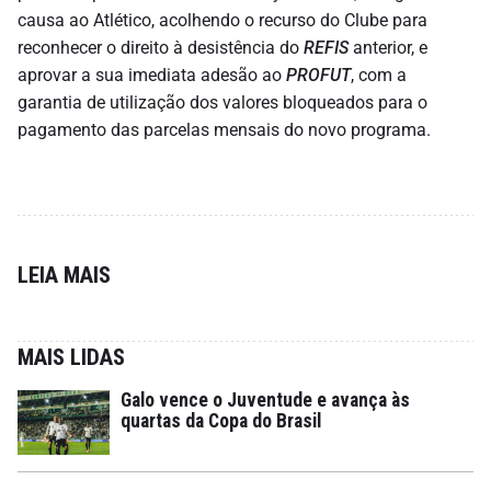
causa ao Atlético, acolhendo o recurso do Clube para
reconhecer o direito à desistência do
REFIS
anterior, e
aprovar a sua imediata adesão ao
PROFUT
, com a
garantia de utilização dos valores bloqueados para o
pagamento das parcelas mensais do novo programa.
LEIA MAIS
MAIS LIDAS
Galo vence o Juventude e avança às
quartas da Copa do Brasil