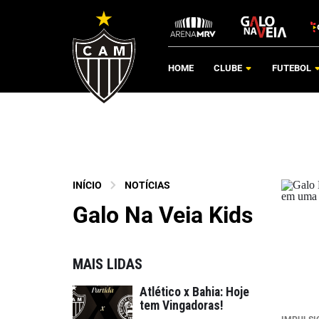
HOME
CLUBE
FUTEBOL
INÍCIO
NOTÍCIAS
Galo Na Veia Kids
MAIS LIDAS
Atlético x Bahia: Hoje
tem Vingadoras!