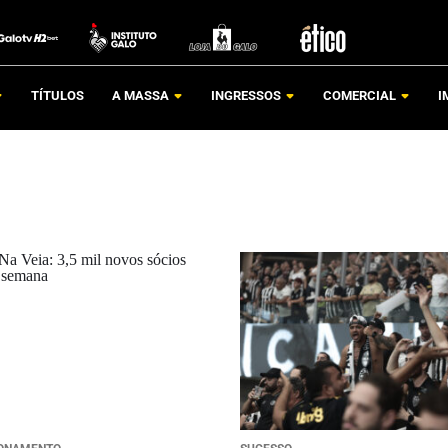
TÍTULOS
A MASSA
INGRESSOS
COMERCIAL
I