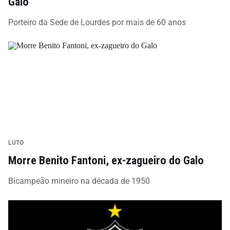
Galo
Porteiro da Sede de Lourdes por mais de 60 anos
LUTO
Morre Benito Fantoni, ex-zagueiro do Galo
Bicampeão mineiro na década de 1950