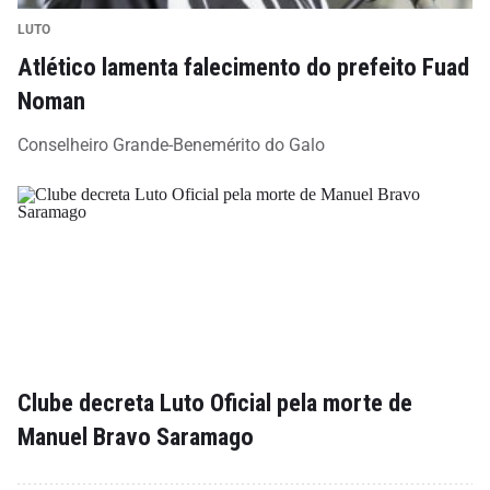
LUTO
Atlético lamenta falecimento do prefeito Fuad
Noman
Conselheiro Grande-Benemérito do Galo
Clube decreta Luto Oficial pela morte de
Manuel Bravo Saramago