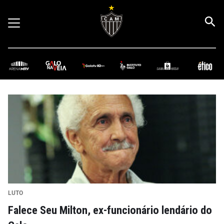
LUTO
Falece Seu Milton, ex-funcionário lendário do