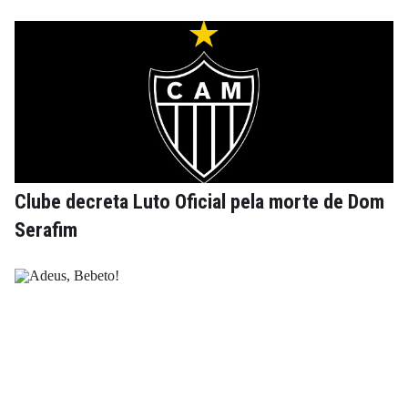
Clube decreta Luto Oficial pela morte de Dom
Serafim