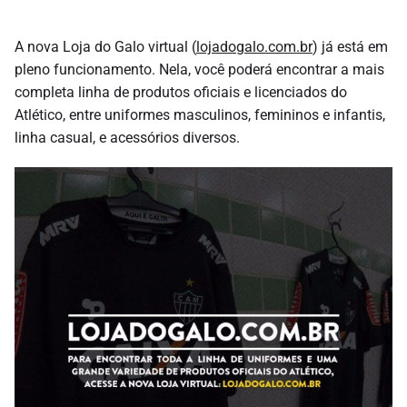
A nova Loja do Galo virtual (
lojadogalo.com.br
) já está em
pleno funcionamento. Nela, você poderá encontrar a mais
completa linha de produtos oficiais e licenciados do
Atlético, entre uniformes masculinos, femininos e infantis,
linha casual, e acessórios diversos.