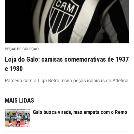
PEÇAS DE COLEÇÃO
Loja do Galo: camisas comemorativas de 1937
e 1980
Parceria com a Liga Retro recria peças icônicas do Atlético
MAIS LIDAS
Galo busca virada, mas empata com o Remo