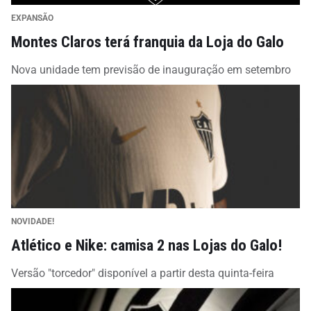
EXPANSÃO
Montes Claros terá franquia da Loja do Galo
Nova unidade tem previsão de inauguração em setembro
NOVIDADE!
Atlético e Nike: camisa 2 nas Lojas do Galo!
Versão "torcedor" disponível a partir desta quinta-feira