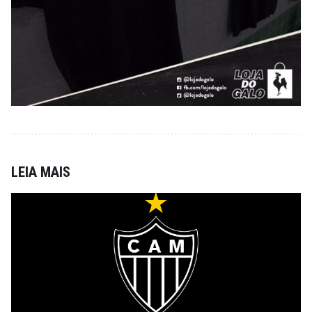
LEIA MAIS