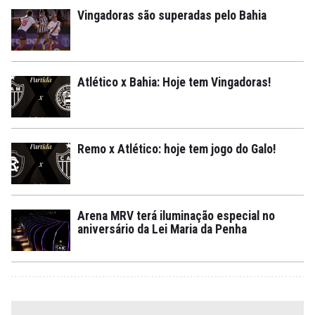
Vingadoras são superadas pelo Bahia
Atlético x Bahia: Hoje tem Vingadoras!
Remo x Atlético: hoje tem jogo do Galo!
Arena MRV terá iluminação especial no
aniversário da Lei Maria da Penha