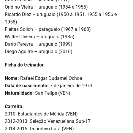
Ondino Vieira – uruguaio (1954 e 1955)
Ricardo Diez – uruguaio (1950 a 1951, 1955 a 1956 e
1958)
Fleitas Solich – paraguaio (1967 a 1968)
Walter Oliveira – uruguaio (1985)
Darío Pereyra – uruguaio (1999)
Diego Aguirre – uruguaio (2016)
Ficha do treinador
Nome:
Rafael Edgar Dudamel Ochoa
Data de nascimento:
7 de janeiro de 1973
Naturalidade:
San Felipe (VEN)
Carreira:
2010: Estudiantes de Mérida (VEN)
2012-2013: Seleção Venezuelana Sub-17
2014-2015: Deportivo Lara (VEN)