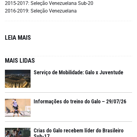
2015-2017: Seleção Venezuelana Sub-20
2016-2019: Seleção Venezuelana
LEIA MAIS
MAIS LIDAS
Serviço de Mobilidade: Galo x Juventude
Informações do treino do Galo – 29/07/26
Crias do Galo recebem líder do Brasileiro
Sub-17