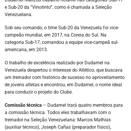
e Sub-20 da “Vinotinto”, como é chamada a Seleção
Venezuelana.
Sob seu comando, o time Sub-20 da Venezuela foi vice-
campeão mundial, em 2017, na Coreia do Sul. Na
categoria Sub-17, comandou a equipe vice-campeã sul-
americana, em 2013.
O trabalho de excelência realizado por Dudamel na
Venezuela despertou o interesse do Atlético, que buscava
um treinador com histórico de sucesso no aproveitamento
de jovens atletas e encontrou, em Dudamel, o nome ideal
para conduzir o projeto do Clube.
Comissão técnica
– Dudamel trará quatro membros para
a comissão técnica. Todos eles trabalhavam com o
treinador na Seleção Venezuelana: Marcos Mathías
(auxiliar técnico), Joseph Cañas (preparador físico),