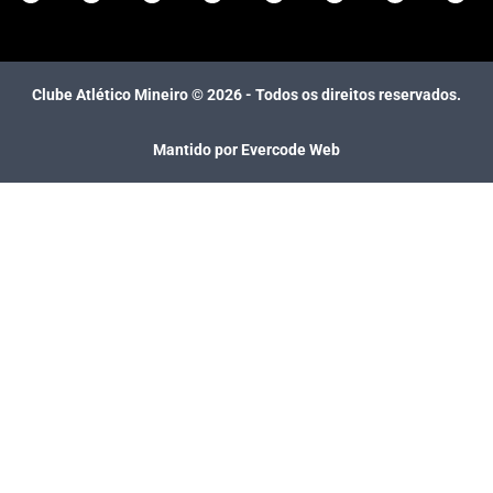
Clube Atlético Mineiro ©
2026
- Todos os direitos reservados.
Mantido por Evercode Web