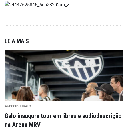
LEIA MAIS
ACESSIBILIDADE
Galo inaugura tour em libras e audiodescrição
na Arena MRV