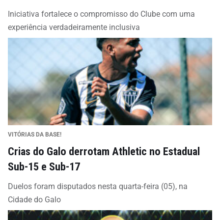
Iniciativa fortalece o compromisso do Clube com uma
experiência verdadeiramente inclusiva
VITÓRIAS DA BASE!
Crias do Galo derrotam Athletic no Estadual
Sub-15 e Sub-17
Duelos foram disputados nesta quarta-feira (05), na
Cidade do Galo