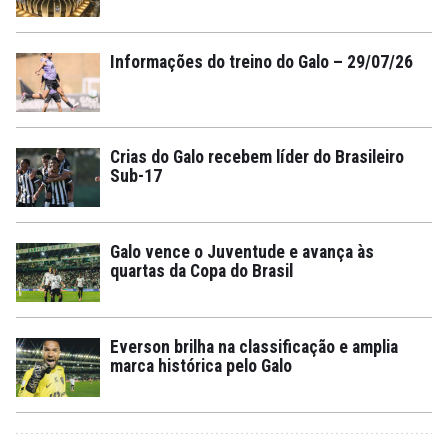
Informações do treino do Galo – 29/07/26
Crias do Galo recebem líder do Brasileiro
Sub-17
Galo vence o Juventude e avança às
quartas da Copa do Brasil
Everson brilha na classificação e amplia
marca histórica pelo Galo