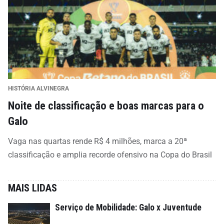
HISTÓRIA ALVINEGRA
Noite de classificação e boas marcas para o
Galo
Vaga nas quartas rende R$ 4 milhões, marca a 20ª
classificação e amplia recorde ofensivo na Copa do Brasil
MAIS LIDAS
Serviço de Mobilidade: Galo x Juventude