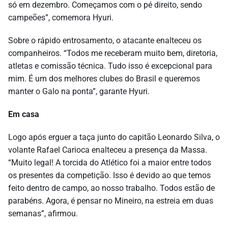
só em dezembro. Começamos com o pé direito, sendo
campeões”, comemora Hyuri.
Sobre o rápido entrosamento, o atacante enalteceu os
companheiros. “Todos me receberam muito bem, diretoria,
atletas e comissão técnica. Tudo isso é excepcional para
mim. É um dos melhores clubes do Brasil e queremos
manter o Galo na ponta”, garante Hyuri.
Em casa
Logo após erguer a taça junto do capitão Leonardo Silva, o
volante Rafael Carioca enalteceu a presença da Massa.
“Muito legal! A torcida do Atlético foi a maior entre todos
os presentes da competição. Isso é devido ao que temos
feito dentro de campo, ao nosso trabalho. Todos estão de
parabéns. Agora, é pensar no Mineiro, na estreia em duas
semanas”, afirmou.