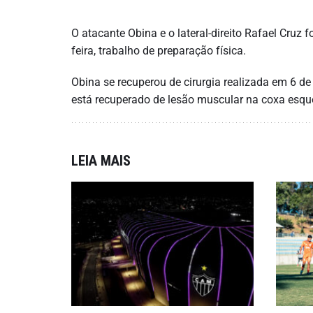
O atacante Obina e o lateral-direito Rafael Cruz
feira, trabalho de preparação física.
Obina se recuperou de cirurgia realizada em 6 de 
está recuperado de lesão muscular na coxa esqu
LEIA MAIS