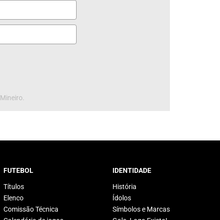
 Mineiro.
FUTEBOL
IDENTIDADE
Títulos
História
Elenco
Ídolos
Comissão Técnica
Símbolos e Marcas