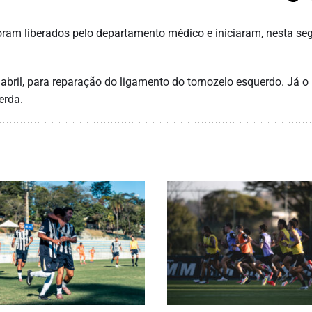
 foram liberados pelo departamento médico e iniciaram, nesta se
abril, para reparação do ligamento do tornozelo esquerdo. Já o 
erda.