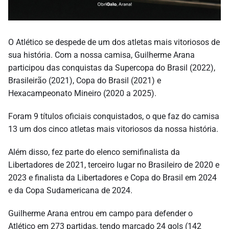
O Atlético se despede de um dos atletas mais vitoriosos de
sua história. Com a nossa camisa, Guilherme Arana
participou das conquistas da Supercopa do Brasil (2022),
Brasileirão (2021), Copa do Brasil (2021) e
Hexacampeonato Mineiro (2020 a 2025).
Foram 9 títulos oficiais conquistados, o que faz do camisa
13 um dos cinco atletas mais vitoriosos da nossa história.
Além disso, fez parte do elenco semifinalista da
Libertadores de 2021, terceiro lugar no Brasileiro de 2020 e
2023 e finalista da Libertadores e Copa do Brasil em 2024
e da Copa Sudamericana de 2024.
Guilherme Arana entrou em campo para defender o
Atlético em 273 partidas, tendo marcado 24 gols (142