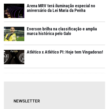
Arena MRV terá iluminação especial no
aniversário da Lei Maria da Penha
Everson brilha na classificação e amplia
marca histórica pelo Galo
Atlético x Atlético PI: Hoje tem Vingadoras!
NEWSLETTER