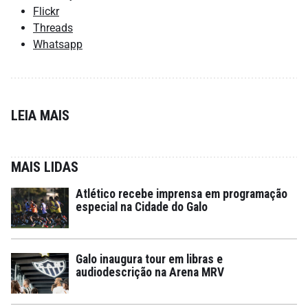
Flickr
Threads
Whatsapp
LEIA MAIS
MAIS LIDAS
Atlético recebe imprensa em programação
especial na Cidade do Galo
Galo inaugura tour em libras e
audiodescrição na Arena MRV