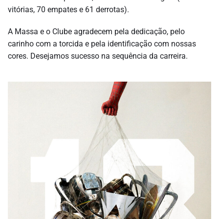
vitórias, 70 empates e 61 derrotas).
A Massa e o Clube agradecem pela dedicação, pelo
carinho com a torcida e pela identificação com nossas
cores. Desejamos sucesso na sequência da carreira.