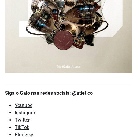
Siga o Galo nas redes sociais: @atletico
Youtube
Instagram
Twitter
TikTok
Blue Sky