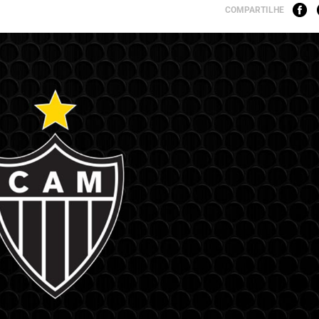
COMPARTILHE