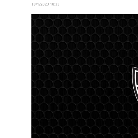
18/1/2023 18:33