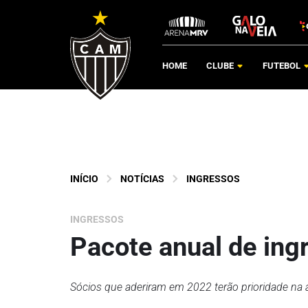
HOME
CLUBE
FUTEBOL
INÍCIO
NOTÍCIAS
INGRESSOS
INGRESSOS
Pacote anual de ing
Sócios que aderiram em 2022 terão prioridade na