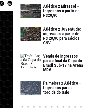
Atlético x Mirassol –
Ingressos a partir de
R$29,90
Atlético x Juventude:
ingressos a partir de
R$ 29,90 para sócios
GNV
Venda de ingressos
para a final da Copa do
Brasil Sub-17 na Arena
MRV
Palmeiras x Atlético –
Ingressos para a
torcida do Galo