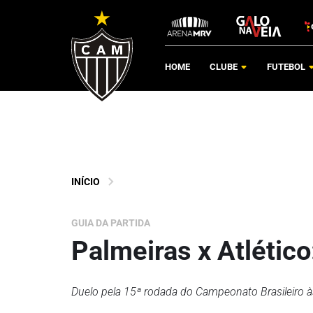
HOME
CLUBE
FUTEBOL
INÍCIO
GUIA DA PARTIDA
Palmeiras x Atlético
Duelo pela 15ª rodada do Campeonato Brasileiro 