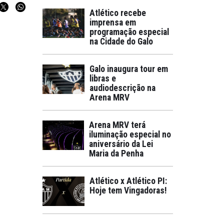
Atlético recebe
imprensa em
programação especial
na Cidade do Galo
Galo inaugura tour em
libras e
audiodescrição na
Arena MRV
Arena MRV terá
iluminação especial no
aniversário da Lei
Maria da Penha
Atlético x Atlético PI:
Hoje tem Vingadoras!