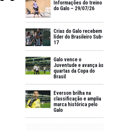
Informações do treino
do Galo – 29/07/26
Crias do Galo recebem
líder do Brasileiro Sub-
17
Galo vence o
Juventude e avança às
quartas da Copa do
Brasil
Everson brilha na
classificação e amplia
marca histórica pelo
Galo