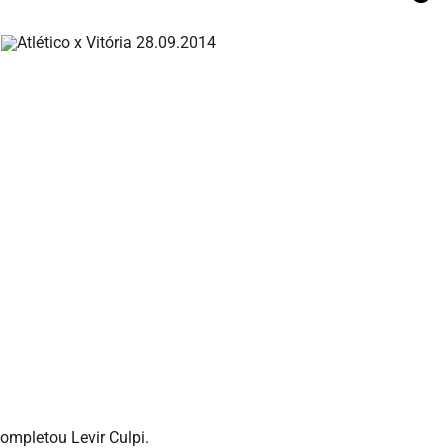
completou Levir Culpi.