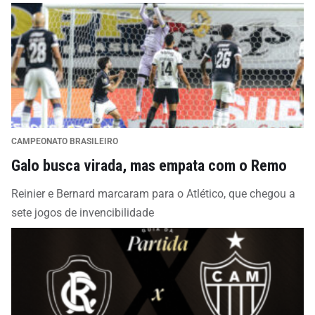
CAMPEONATO BRASILEIRO
Galo busca virada, mas empata com o Remo
Reinier e Bernard marcaram para o Atlético, que chegou a
sete jogos de invencibilidade