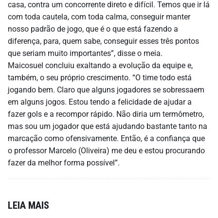
casa, contra um concorrente direto e difícil. Temos que ir lá
com toda cautela, com toda calma, conseguir manter
nosso padrão de jogo, que é o que está fazendo a
diferença, para, quem sabe, conseguir esses três pontos
que seriam muito importantes”, disse o meia.
Maicosuel concluiu exaltando a evolução da equipe e,
também, o seu próprio crescimento. “O time todo está
jogando bem. Claro que alguns jogadores se sobressaem
em alguns jogos. Estou tendo a felicidade de ajudar a
fazer gols e a recompor rápido. Não diria um termômetro,
mas sou um jogador que está ajudando bastante tanto na
marcação como ofensivamente. Então, é a confiança que
o professor Marcelo (Oliveira) me deu e estou procurando
fazer da melhor forma possível”.
LEIA MAIS