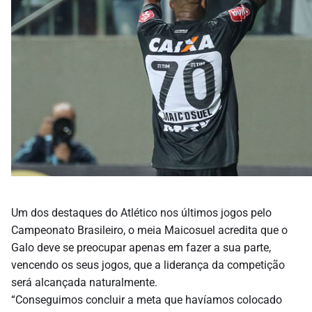
Um dos destaques do Atlético nos últimos jogos pelo
Campeonato Brasileiro, o meia Maicosuel acredita que o
Galo deve se preocupar apenas em fazer a sua parte,
vencendo os seus jogos, que a liderança da competição
será alcançada naturalmente.
“Conseguimos concluir a meta que havíamos colocado