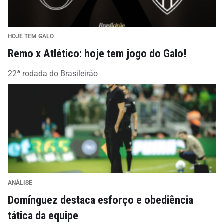
HOJE TEM GALO
Remo x Atlético: hoje tem jogo do Galo!
22ª rodada do Brasileirão
ANÁLISE
Domínguez destaca esforço e obediência
tática da equipe