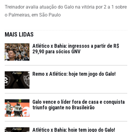
Treinador avalia atuação do Galo na vitória por 2 a 1 sobre
o Palmeiras, em São Paulo
MAIS LIDAS
Atlético x Bahia: ingressos a partir de R$
29,90 para sócios GNV
Remo x Atlético: hoje tem jogo do Galo!
Galo vence o líder fora de casa e conquista
triunfo gigante no Brasileirão
Atlético x Bahia: hoje tem jogo do Galo!