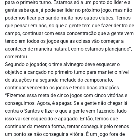
para o primeiro turno. Estamos só a um ponto do líder e a
gente sabe que já pode ser líder no próximo jogo, mas não
podemos ficar pensando muito nos outros clubes. Temos
que pensar em nós, no que a gente tem que fazer dentro de
campo, continuar com essa concentração que a gente vem
tendo em todos os jogos que as coisas vão começar a
acontecer de maneira natural, como estamos planejando”,
comentou.
Segundo o jogador, o time alvinegro deve esquecer o
objetivo alcançado no primeiro turno para manter o nível
de atuações na segunda metade do campeonato,
continuar vencendo os jogos e tendo boas atuações.
“Fizemos essa meta de cinco jogos com cinco vitórias e
conseguimos. Agora, é apagar. Se a gente não chegar lá
contra o Santos e fizer o que a gente vem fazendo, tudo
isso vai ser esquecido e apagado. Então, temos que
continuar da mesma forma, tentar conseguir pelo menos
um ponto se não conseguir a vitória. É um jogo fora de