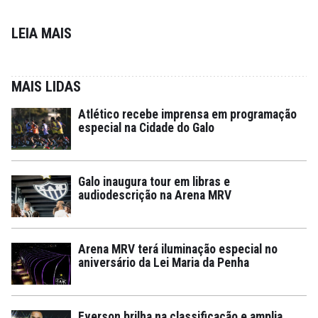
LEIA MAIS
MAIS LIDAS
Atlético recebe imprensa em programação
especial na Cidade do Galo
Galo inaugura tour em libras e
audiodescrição na Arena MRV
Arena MRV terá iluminação especial no
aniversário da Lei Maria da Penha
Everson brilha na classificação e amplia