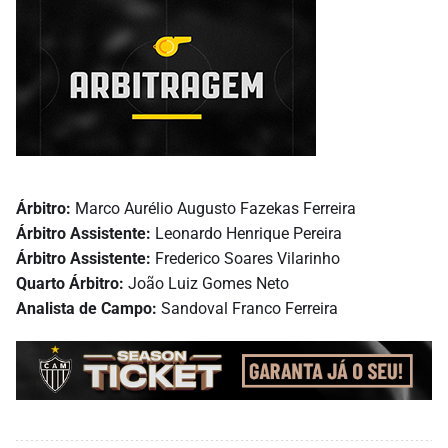
Árbitro:
Marco Aurélio Augusto Fazekas Ferreira
Árbitro Assistente:
Leonardo Henrique Pereira
Árbitro Assistente:
Frederico Soares Vilarinho
Quarto Árbitro:
João Luiz Gomes Neto
Analista de Campo:
Sandoval Franco Ferreira