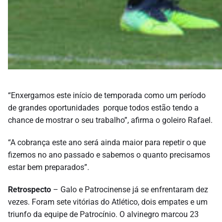
“Enxergamos este início de temporada como um período
de grandes oportunidades porque todos estão tendo a
chance de mostrar o seu trabalho”, afirma o goleiro Rafael.
“A cobrança este ano será ainda maior para repetir o que
fizemos no ano passado e sabemos o quanto precisamos
estar bem preparados”.
Retrospecto
– Galo e Patrocinense já se enfrentaram dez
vezes. Foram sete vitórias do Atlético, dois empates e um
triunfo da equipe de Patrocínio. O alvinegro marcou 23