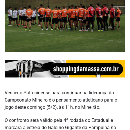
Vencer o Patrocinense para continuar na liderança do
Campeonato Mineiro é o pensamento atleticano para o
jogo deste domingo (5/2), às 11h, no Mineirão.
O confronto será válido pela 4ª rodada do Estadual e
marcará a estreia do Galo no Gigante da Pampulha na