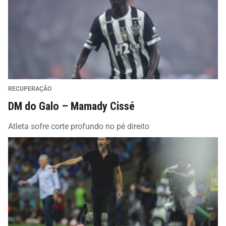
RECUPERAÇÃO
DM do Galo – Mamady Cissé
Atleta sofre corte profundo no pé direito