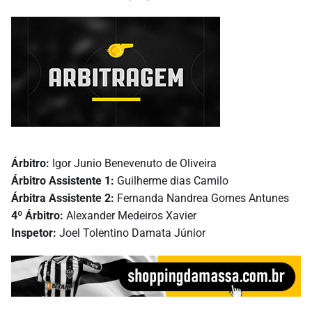
Árbitro:
Igor Junio Benevenuto de Oliveira
Árbitro Assistente 1:
Guilherme dias Camilo
Árbitra Assistente 2:
Fernanda Nandrea Gomes Antunes
4º Árbitro:
Alexander Medeiros Xavier
Inspetor:
Joel Tolentino Damata Júnior