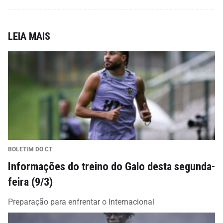
LEIA MAIS
BOLETIM DO CT
Informações do treino do Galo desta segunda-
feira (9/3)
Preparação para enfrentar o Internacional