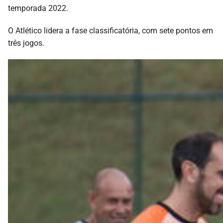
temporada 2022.
O Atlético lidera a fase classificatória, com sete pontos em
três jogos.