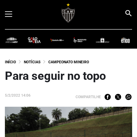
INÍCIO
NOTÍCIAS
CAMPEONATO MINEIRO
Para seguir no topo
5/2/2022 14:06
COMPARTILHE