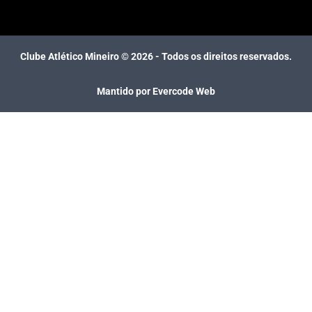
Clube Atlético Mineiro ©
2026
- Todos os direitos reservados.
Mantido por Evercode Web