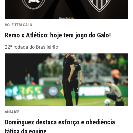
HOJE TEM GALO
Remo x Atlético: hoje tem jogo do Galo!
22ª rodada do Brasileirão
ANÁLISE
Domínguez destaca esforço e obediência
tática da equipe