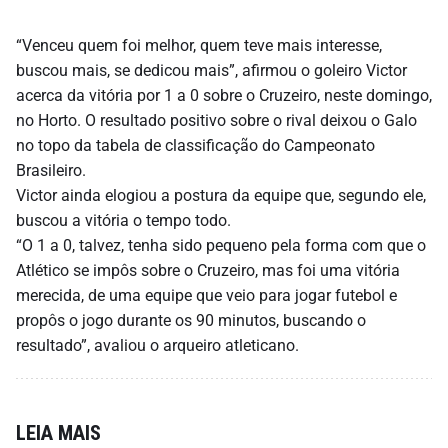
“Venceu quem foi melhor, quem teve mais interesse,
buscou mais, se dedicou mais”, afirmou o goleiro Victor
acerca da vitória por 1 a 0 sobre o Cruzeiro, neste domingo,
no Horto. O resultado positivo sobre o rival deixou o Galo
no topo da tabela de classificação do Campeonato
Brasileiro.
Victor ainda elogiou a postura da equipe que, segundo ele,
buscou a vitória o tempo todo.
“O 1 a 0, talvez, tenha sido pequeno pela forma com que o
Atlético se impôs sobre o Cruzeiro, mas foi uma vitória
merecida, de uma equipe que veio para jogar futebol e
propôs o jogo durante os 90 minutos, buscando o
resultado”, avaliou o arqueiro atleticano.
LEIA MAIS