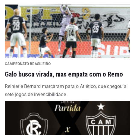
CAMPEONATO BRASILEIRO
Galo busca virada, mas empata com o Remo
Reinier e Bernard marcaram para o Atlético, que chegou a
sete jogos de invencibilidade