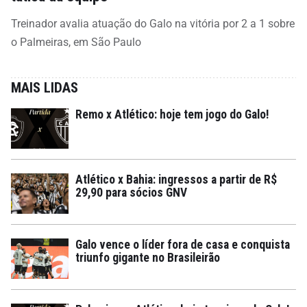
Treinador avalia atuação do Galo na vitória por 2 a 1 sobre
o Palmeiras, em São Paulo
MAIS LIDAS
Remo x Atlético: hoje tem jogo do Galo!
Atlético x Bahia: ingressos a partir de R$
29,90 para sócios GNV
Galo vence o líder fora de casa e conquista
triunfo gigante no Brasileirão